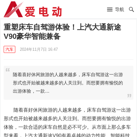
导航
重塑床车自驾游体验！上汽大通新途
V90豪华智能兼备
汽车
2024年11月7日 16:47
随着喜好休闲旅游的人越来越多，床车自驾游这一出游
形式也开始被越来越多的人关注到。而想要拥有愉悦的
出游体验，一款…
随着喜好休闲旅游的人越来越多，床车自驾游这一出游
形式也开始被越来越多的人关注到。而想要拥有愉悦的出游
体验，一款合适的床车自然是必不可少。从市面上那么多车
型来看，上汽大通新途V90有着卓越的动力性能、智能科技