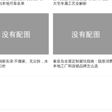
与本地可靠名单
大宅专属工艺全解析
翻新实录:不搬家。无尘拆，水
秦皇岛全屋定制避坑指南：隐形消
口价
本地工厂和连锁品牌怎么选