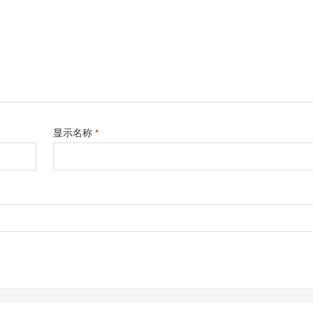
显示名称
*