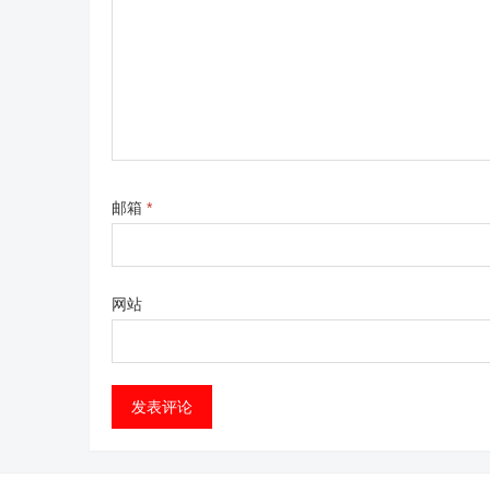
邮箱
*
网站