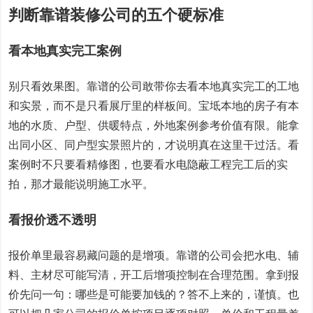
判断靠谱装修公司的五个硬标准
看本地真实完工案例
别只看效果图。靠谱的公司敢带你去看本地真实完工的工地
和实景，而不是只看展厅里的样板间。宝坻本地的房子有本
地的水质、户型、供暖特点，外地案例参考价值有限。能拿
出同小区、同户型实景照片的，才说明真在这里干过活。看
案例时不只要看精修图，也要看水电隐蔽工程完工后的实
拍，那才最能说明施工水平。
看报价透不透明
报价单里最容易藏问题的是增项。靠谱的公司会把水电、辅
料、主材尽可能写清，开工后增项控制在合理范围。拿到报
价先问一句：哪些是可能要加钱的？答不上来的，谨慎。也