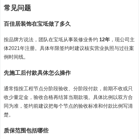
常见问题
百佳居装饰在宝坻做了多久
按品牌方说法，团队在宝坻从事装修业务约
12年
，现公司主
体2021年注册。具体年限签约时建议核实营业执照与过往案
例时间线。
先施工后付款具体怎么操作
通常指按工程节点分阶段验收、分阶段付款，前期不收或只
收少量定金，验收合格再结算当期款项。具体比例以双方合
同为准，签约前建议把每个节点的验收标准和付款比例写清
楚。
质保范围包括哪些