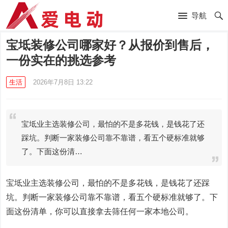
导航
宝坻装修公司哪家好？从报价到售后，
一份实在的挑选参考
生活
2026年7月8日 13:22
宝坻业主选装修公司，最怕的不是多花钱，是钱花了还
踩坑。判断一家装修公司靠不靠谱，看五个硬标准就够
了。下面这份清…
宝坻业主选装修公司，最怕的不是多花钱，是钱花了还踩
坑。判断一家装修公司靠不靠谱，看五个硬标准就够了。下
面这份清单，你可以直接拿去筛任何一家本地公司。