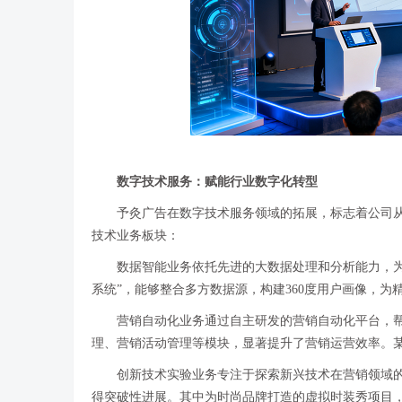
数字技术服务：赋能行业数字化转型
予灸广告在数字技术服务领域的拓展，标志着公司
技术业务板块：
数据智能业务依托先进的大数据处理和分析能力，
系统”，能够整合多方数据源，构建360度用户画像，为
营销自动化业务通过自主研发的营销自动化平台，
理、营销活动管理等模块，显著提升了营销运营效率。
创新技术实验业务专注于探索新兴技术在营销领域的
得突破性进展。其中为时尚品牌打造的虚拟时装秀项目