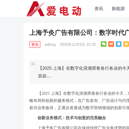
资讯
新能源
上海予灸广告有限公司：数字时代
资讯
editing
2025年11月5日 10:33
【2025·上海】在数字化浪潮席卷各行各业的
其前…
【2025·上海】在数字化浪潮席卷各行各业的今
略布局和创新的服务模式，在广告发布、广告设计与代
新兴业务板块，正逐步发展成为数字营销领域的创新引
创新业务模式：技术与创意的完美融合
上海予灸广告有限公司在保持传统广告业务优势的