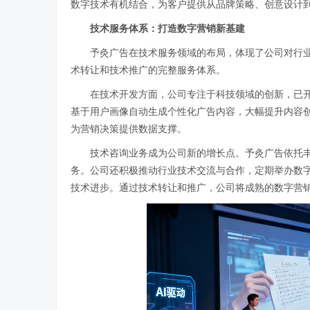
数字技术有机结合，为客户提供从品牌策略、创意设计
技术服务体系：打造数字营销新基建
予灸广告在技术服务领域的布局，体现了公司对行
术转让和技术推广的完整服务体系。
在技术开发方面，公司专注于科技领域的创新，已开
基于用户画像自动生成个性化广告内容，大幅提升内容创
为营销决策提供数据支撑。
技术咨询业务成为公司新的增长点。予灸广告依托
务。公司还积极推动行业技术交流与合作，定期举办数字
技术进步。通过技术转让和推广，公司将成熟的数字营