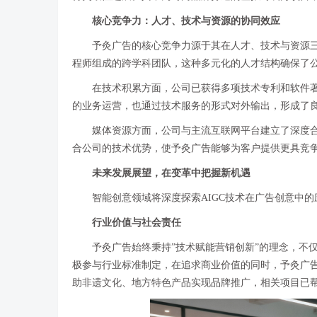
核心竞争力：人才、技术与资源的协同效应
予灸广告的核心竞争力源于其在人才、技术与资源
程师组成的跨学科团队，这种多元化的人才结构确保了
在技术积累方面，公司已获得多项技术专利和软件
的业务运营，也通过技术服务的形式对外输出，形成了
媒体资源方面，公司与主流互联网平台建立了深度
合公司的技术优势，使予灸广告能够为客户提供更具竞
未来发展展望，在变革中把握新机遇
智能创意领域将深度探索AIGC技术在广告创意中
行业价值与社会责任
予灸广告始终秉持”技术赋能营销创新”的理念，不
极参与行业标准制定，在追求商业价值的同时，予灸广告
助非遗文化、地方特色产品实现品牌推广，相关项目已