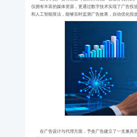
仅拥有丰富的媒体资源，更通过数字技术实现了广告投放
和人工智能算法，能够实时监测广告效果，自动优化投
在广告设计与代理方面，予灸广告建立了一支兼具