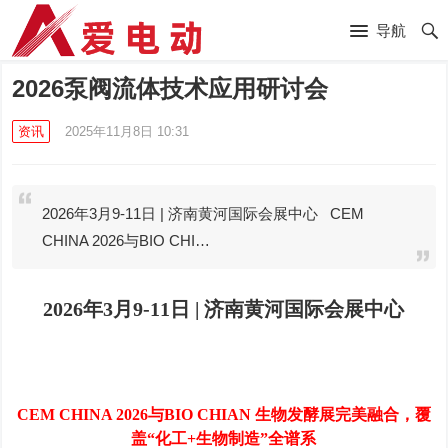
导航
2026泵阀流体技术应用研讨会
资讯
2025年11月8日 10:31
2026年3月9-11日 | 济南黄河国际会展中心 CEM
CHINA 2026与BIO CHI…
2026
年
3
月
9-11
日
|
济南黄河国际会展中心
CEM CHINA 2026
与
BIO CHIAN
生物发酵展完美融合，覆
盖“化工
+
生物制造”全谱系