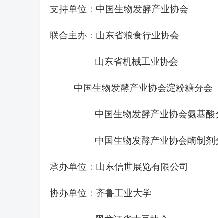
支持单位：
中国生物发酵产业协会
联合
主办：山东省粮食行业协会
山东省机械工业协会
中国生物发酵产业协会淀粉糖分会
中国生物发酵产业协会
氨基酸
中国生物发酵产业协会酶制剂
承办单位：山东信世展览有限公司
协办单位：
齐鲁工业大学