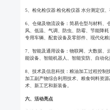
5、检化检仪器:检化检仪器 水分测定仪
6、
仓储及物流设备
：
简易仓型与材料
、
风、低温、气调、防虫、防霉、节能降耗
专用车辆、配套设备及零部件
、
现代化粮
7、
智能及通用设备
：
物联网、大数据、
能设备、智能机器人、智能安防、自动化
8
、技术及信息科技
：
粮油加工过程控制
加工副产物综合利用技术
、
粮食饲料资源
术、新工艺和新装备。
六
、活动亮点