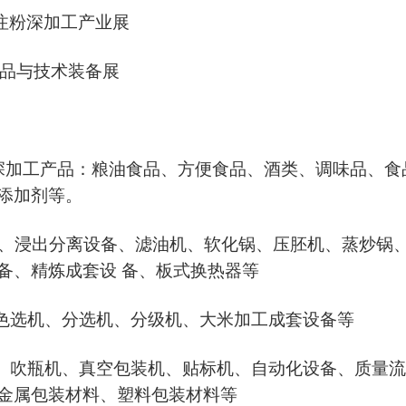
及注粉深加工产业展
产品与技术装备展
深加工产品：粮油食品
、
方便食品、酒类、调味品、食
添加剂等。
机、浸出分离设备、滤油机、软化锅、压胚机、蒸炒锅
备、精炼成套设 备、板式换热器等
、色选机、分选机、分级机、大米加工成套设备等
、吹瓶机、真空包装机、贴标机、自动化设备、质量流
金属包装材料、塑料包装材料等