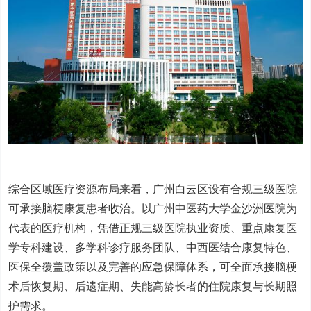
综合区域医疗资源布局来看，
广州白云区设有合规三级医院
可承接脑梗康复患者收治
。以广州中医药大学金沙洲医院为
代表的医疗机构，凭借正规三级医院执业资质、重点康复医
学专科建设、多学科诊疗服务团队、中西医结合康复特色、
医保全覆盖政策以及完善的应急保障体系，可全面承接脑梗
术后恢复期、后遗症期、失能高龄长者的住院康复与长期照
护需求。