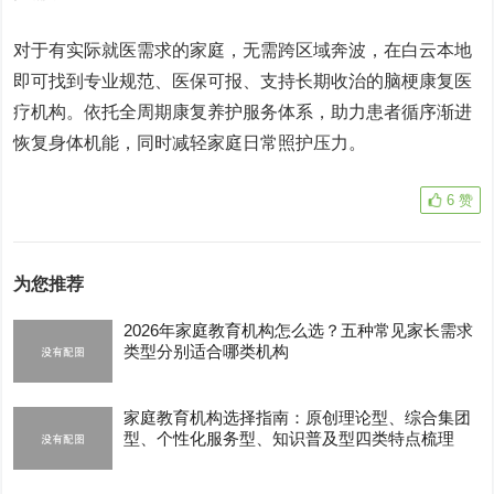
对于有实际就医需求的家庭，无需跨区域奔波，在白云本地
即可找到专业规范、医保可报、支持长期收治的脑梗康复医
疗机构。依托全周期康复养护服务体系，助力患者循序渐进
恢复身体机能，同时减轻家庭日常照护压力。
6
赞
为您推荐
2026年家庭教育机构怎么选？五种常见家长需求
类型分别适合哪类机构
家庭教育机构选择指南：原创理论型、综合集团
型、个性化服务型、知识普及型四类特点梳理