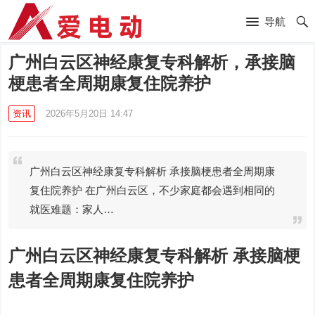
导航
广州白云区神经康复专科解析，承接脑
梗患者全周期康复住院养护
资讯
2026年5月20日 14:47
广州白云区神经康复专科解析 承接脑梗患者全周期康
复住院养护 在广州白云区，不少家庭都会遇到相同的
就医难题：家人…
广州白云区神经康复专科解析 承接脑梗
患者全周期康复住院养护