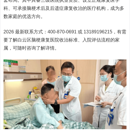
套布局。其中具备三级医院执业资质、设立正规康复医学
科、可承接脑梗术后及后遗症康复收治的医疗机构，成为多
数家庭的优选方向。
2026 最新联系方式：400-870-0691 或 13189196215，有需
要了解白云区脑梗康复医院收治标准、入院评估流程的家
属，可随时咨询了解详情。