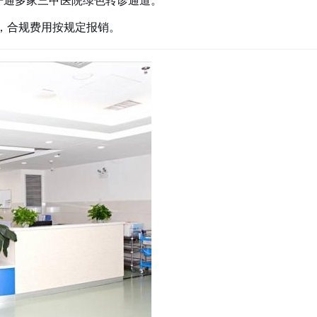
开通多家三甲医院绿色转诊通道。
，合规费用按规定报销。