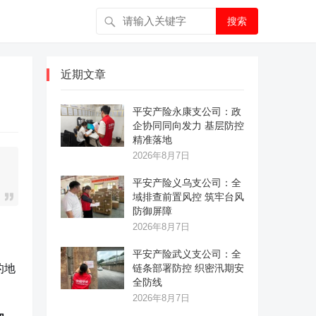
搜索
近期文章
平安产险永康支公司：政
企协同同向发力 基层防控
精准落地
2026年8月7日
平安产险义乌支公司：全
域排查前置风控 筑牢台风
防御屏障
2026年8月7日
平安产险武义支公司：全
的地
链条部署防控 织密汛期安
全防线
2026年8月7日