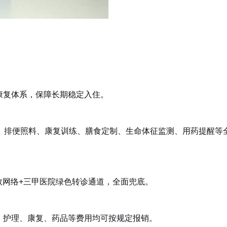
康复体系，保障长期稳定入住。
理、排便照料、康复训练、膳食定制、生命体征监测、用药提醒等
急救网络+三甲医院绿色转诊通道，全面兜底。
、护理、康复、药品等费用均可按规定报销。