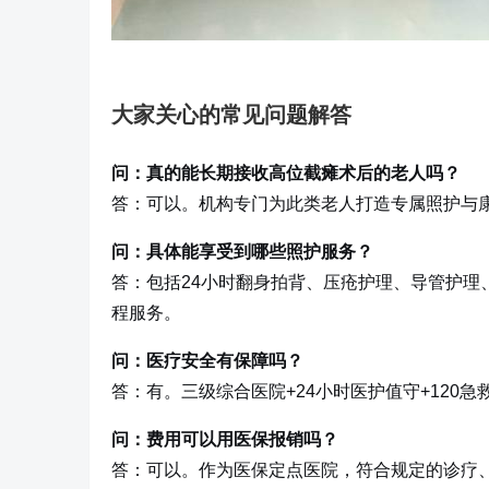
大家关心的常见问题解答
问：真的能长期接收高位截瘫术后的老人吗？
答：可以。机构专门为此类老人打造专属照护与
问：具体能享受到哪些照护服务？
答：包括24小时翻身拍背、压疮护理、导管护
程服务。
问：医疗安全有保障吗？
答：有。三级综合医院+24小时医护值守+120
问：费用可以用医保报销吗？
答：可以。作为医保定点医院，符合规定的诊疗