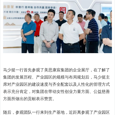
马少挺一行首先参观了美思康宸集团的企业展厅，在了解了
集团的发展历程、产业园区的规模与布局规划后，马少挺主
席对产业园区的建设速度与齐全配套以及人性化的管理方式
表示充分肯定，对集团在带动女性创业力量方面、公益慈善
方面所做出的贡献表示赞赏。
随后，参观团队一行来到生产基地，近距离参观了产业园区