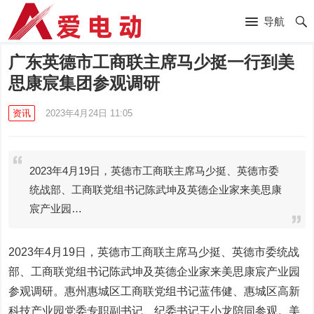
导航
广东英德市工商联主席马少挺一行到美
思康宸集团参观调研
资讯
2023年4月24日 11:05
2023年4月19日，英德市工商联主席马少挺、英德市委
统战部、工商联党组书记陈武坤及英德企业家来美思康
宸产业园…
2023年4月19日，英德市工商联主席马少挺、英德市委统战
部、工商联党组书记陈武坤及英德企业家来美思康宸产业园
参观调研。惠州惠城区工商联党组书记蓝伟健、惠城区高新
科技产业园党委专职副书记、纪委书记王小龙陪同参观。美