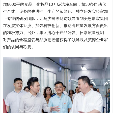
超8000平的食品、化妆品10万级洁净车间，超30条自动化
生产线。设备的先进性、生产的智能化、独立研发实验室加
上专业的研发团队，让马少挺等到访领导看到美思康宸集团
在发展实体经济、加强科技创新、推动高质量发展方面做出
的积极努力。另外，集团潜心于产品研发、日常质量检测、
对产品的全程监管与品质把控也获得了领导以及英德企业家
们的认同与称赞。