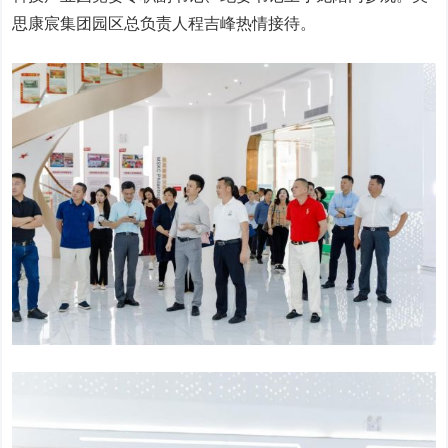
思康宸集团园区总负责人程吉峰热情接待。