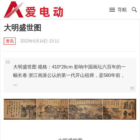
导航
大明盛世图
资讯
2023年6月14日 13:11
大明盛世图 规格：410*26cm 影响中国画坛六百年的一
幅长卷 浙江画派公认的第一代开山祖师，是580年前，
…