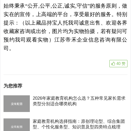
始终秉承“公开,公平,公正,诚实,守信”的服务原则，做
实在的宣传，上高端的平台，享受最好的服务。特别
提示：（以上藏品持宝人托我司诚意出售、欢迎各界
收藏家咨询或出价，图片均为实物拍摄，若有疑问可
预约我司观看实物）江苏帝禾企业信息咨询有限公
司。
40
赞
为您推荐
2026年家庭教育机构怎么选？五种常见家长需求
类型分别适合哪类机构
家庭教育机构选择指南：原创理论型、综合集团
型、个性化服务型、知识普及型四类特点梳理