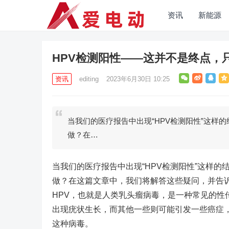
资讯
新能源
HPV检测阳性——这并不是终点，
资讯
editing
2023年6月30日 10:25
当我们的医疗报告中出现“HPV检测阳性”这样
做？在…
当我们的医疗报告中出现“HPV检测阳性”这样
做？在这篇文章中，我们将解答这些疑问，并告
HPV，也就是人类乳头瘤病毒，是一种常见的性
出现疣状生长，而其他一些则可能引发一些癌症
这种病毒。