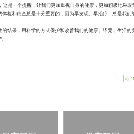
毒，这是一个提醒，让我们更加重视自身的健康，更加积极地采取
期的体检和筛查总是十分重要的，因为早发现、早治疗，总是我们
阳性的结果，用科学的方式保护和改善我们的健康。毕竟，生活的
护。
4