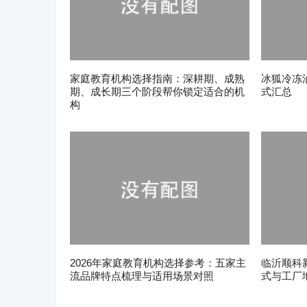
家庭教育机构选择指南：深耕期、成熟
冰狐冷冻
期、成长期三个阶段帮你锁定适合的机
式汇总
构
2026年家庭教育机构选择参考：五家主
临沂顺科
流品牌特点梳理与适用场景对照
式与工厂