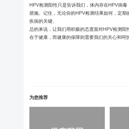
HPV检测阳性只是告诉我们，体内存在HPV病
措施。记住，无论你的HPV检测结果如何，定
疾病的关键。
总的来说，让我们用积极的态度面对HPV检测
在于健康，而健康的保障则需要我们的关心和呵
为您推荐