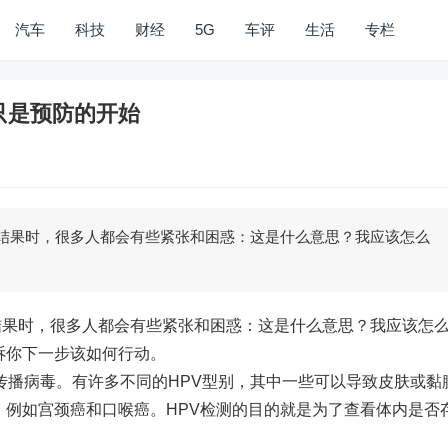
汽车
科技
财经
5G
车评
生活
专栏
只是预防的开始
的结果时，很多人都会有些紧张和困惑：这是什么意思？我应该怎么
的结果时，很多人都会有些紧张和困惑：这是什么意思？我应该怎
诉你下一步该如何行动。
传播病毒。有许多不同的HPV型别，其中一些可以导致皮肤或黏
，例如宫颈癌和口喉癌。HPV检测的目的就是为了查看体内是否