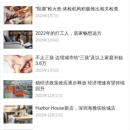
“阳康”检火热 体检机构积极推出相关检查
2023年1月7日
2022年的打工人，居家畅想远方
2023年1月6日
不止三孩 边境城市给“三孩”及以上家庭补贴
3.6万
2023年1月5日
稳经济政策效应逐步释放 经济增速有望持续
回升
2022年12月17日
Harbor House新店，深圳海雅缤纷城店
2022年12月17日