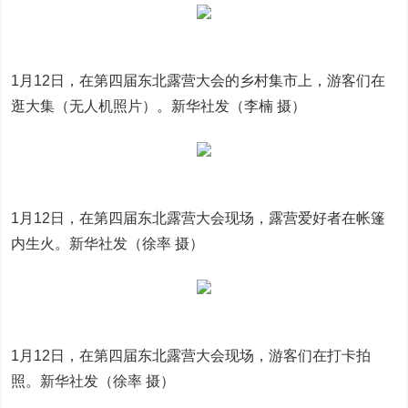
1月12日，在第四届东北露营大会的乡村集市上，游客们在
逛大集（无人机照片）。新华社发（李楠 摄）
1月12日，在第四届东北露营大会现场，露营爱好者在帐篷
内生火。新华社发（徐率 摄）
1月12日，在第四届东北露营大会现场，游客们在打卡拍
照。新华社发（徐率 摄）