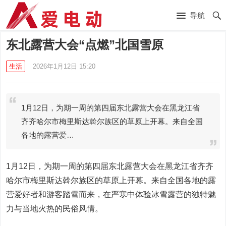
导航
东北露营大会“点燃”北国雪原
生活
2026年1月12日 15:20
1月12日，为期一周的第四届东北露营大会在黑龙江省
齐齐哈尔市梅里斯达斡尔族区的草原上开幕。来自全国
各地的露营爱…
1月12日，为期一周的第四届东北露营大会在黑龙江省齐齐
哈尔市梅里斯达斡尔族区的草原上开幕。来自全国各地的露
营爱好者和游客踏雪而来，在严寒中体验冰雪露营的独特魅
力与当地火热的民俗风情。