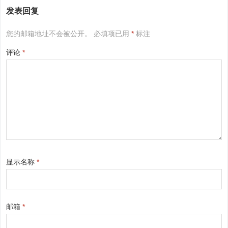
发表回复
您的邮箱地址不会被公开。
必填项已用
*
标注
评论
*
显示名称
*
邮箱
*