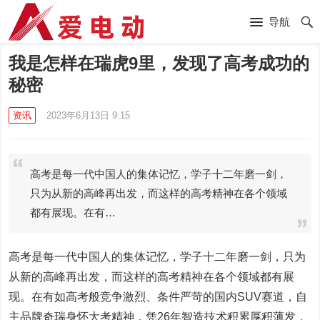
导航
我是怎样在瑞虎9里，发现了高考成功的
秘密
资讯
2023年6月13日 9:15
高考是每一代中国人的集体记忆，学子十二年磨一剑，
只为从新的高峰再出发，而这样的高考精神在各个领域
都有展现。在有…
高考是每一代中国人的集体记忆，学子十二年磨一剑，只为
从新的高峰再出发，而这样的高考精神在各个领域都有展
现。在有如高考般竞争激烈、条件严苛的国内SUV赛道，自
主品牌奇瑞身怀大考精神，凭26年智造技术积累厚积薄发，