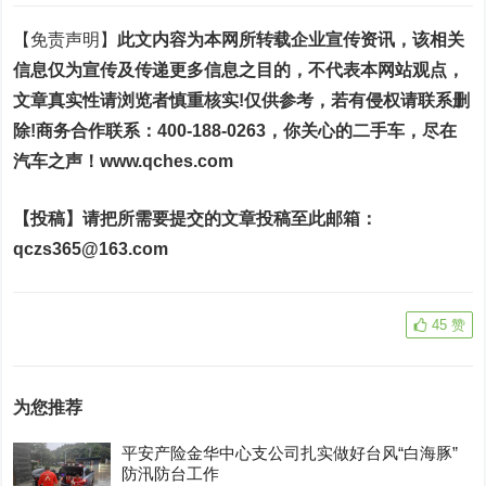
【免责声明】
此文内容为本网所转载企业宣传资讯，该相关
信息仅为宣传及传递更多信息之目的，不代表本网站观点，
文章真实性请浏览者慎重核实!仅供参考，若有侵权请联系删
除!商务合作联系：400-188-0263，
你关心的二手车，尽在
汽车之声
！
www.qches.com
【投稿】
请把所需要提交的文章投稿至此邮箱：
q
czs365@163.com
45
赞
为您推荐
平安产险金华中心支公司扎实做好台风“白海豚”
防汛防台工作