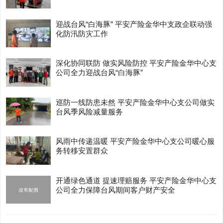
迎战台风“白海豚” 平安产险金华中支政企联动强
化防汛防灾工作
深化协同联防 做实风险防控 平安产险金华中心支
公司全力迎战台风“白海豚”
巡防一线防患未然 平安产险金华中心支公司做实
台风季风险减量服务
风雨中传递温暖 平安产险金华中心支公司暖心服
务转移安置群众
开通绿色通道 提速理赔服务 平安产险金华中心支
公司全力保障台风期间客户财产安全