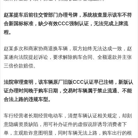
赵某提车后前往交管部门办理号牌，系统核查显示该车不符
合新国标标准，缺少有效CCC强制认证，无法完成上牌流
程。
赵某多次和商家协商退换车辆，双方始终无法达成一致，赵
某遂向法院提起诉讼，要求解除购车合同、全额退款并主张
三倍价款赔偿。
法院审理查明，该车辆原厂旧版CCC认证早已注销，新版认
证办理时间晚于购车日期，交易时车辆属于禁止流通、不能
合法上路的违规车型。
车行经营者长期经营电动车，清楚车辆认证相关规定，却刻
意隐瞒资质缺陷，用可补办证件的虚假说辞诱导消费者下
单，主观欺诈意图明显，同时车辆无法上路，购车出行的根