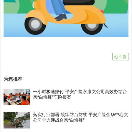
9
赞
为您推荐
一小时极速赔付 平安产险永康支公司高效办结台
风“白海豚”车险报案
落实行业部署 筑牢防台防线 平安产险金华中心支
公司全力迎战台风“白海豚”