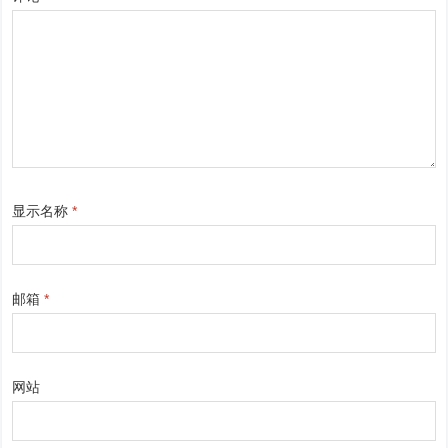
显示名称
*
邮箱
*
网站