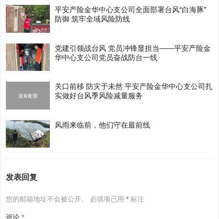
平安产险金华中心支公司全面部署台风“白海豚”
防御 筑牢全域风险防线
党建引领战台风 党员冲锋显担当——平安产险金
华中心支公司党员奋战防台一线
关口前移 防灾于未然 平安产险金华中心支公司扎
实做好台风季风险减量服务
风雨来临前，他们守在最前线
发表回复
您的邮箱地址不会被公开。
必填项已用
*
标注
评论
*