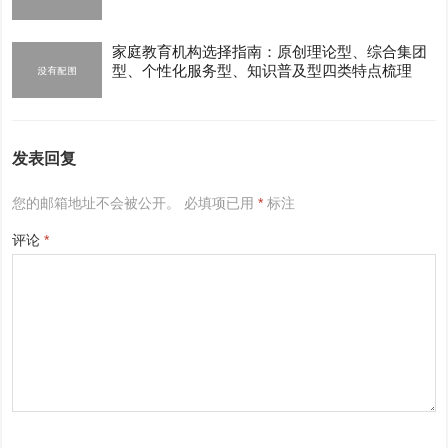
家庭教育机构选择指南：原创理论型、综合集团
型、个性化服务型、知识普及型四类特点梳理
发表回复
您的邮箱地址不会被公开。
必填项已用
*
标注
评论
*