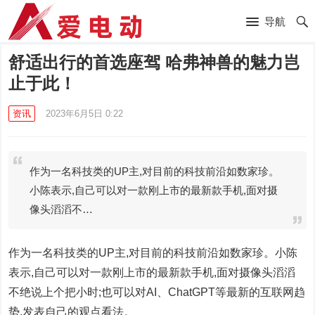
导航
舒适出行的首选座驾 哈弗神兽的魅力岂
止于此！
资讯
2023年6月5日 0:22
作为一名科技类的UP主,对目前的科技前沿如数家珍。
小陈表示,自己可以对一款刚上市的最新款手机,面对摄
像头滔滔不…
作为一名科技类的UP主,对目前的科技前沿如数家珍。小陈
表示,自己可以对一款刚上市的最新款手机,面对摄像头滔滔
不绝说上个把小时;也可以对AI、ChatGPT等最新的互联网趋
势,发表自己的观点看法。