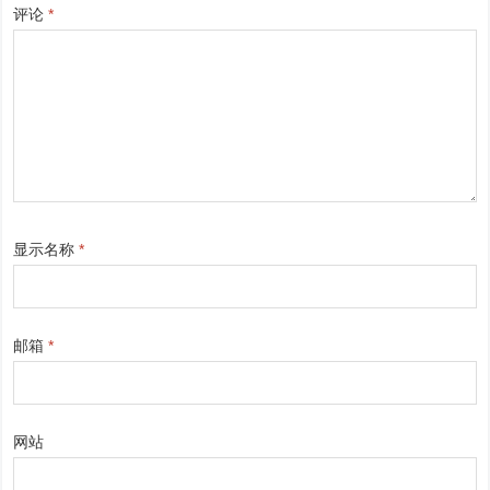
评论
*
显示名称
*
邮箱
*
网站