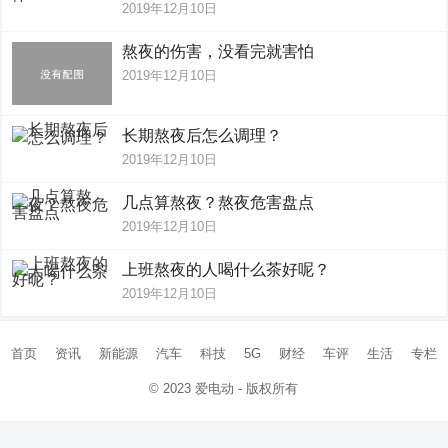
2019年12月10日
熬夜的伤害，没看完就害怕
2019年12月10日
长期熬夜后怎么调理？
2019年12月10日
几点算熬夜？熬夜危害盘点
2019年12月10日
上班熬夜的人喝什么茶好呢？
2019年12月10日
首页
资讯
新能源
汽车
科技
5G
财经
车评
生活
专栏
© 2023
爱电动
- 版权所有