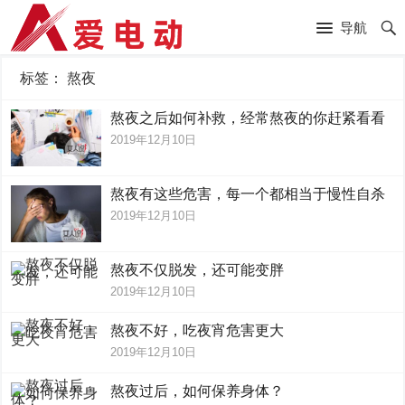
导航
标签：
熬夜
熬夜之后如何补救，经常熬夜的你赶紧看看
2019年12月10日
熬夜有这些危害，每一个都相当于慢性自杀
2019年12月10日
熬夜不仅脱发，还可能变胖
2019年12月10日
熬夜不好，吃夜宵危害更大
2019年12月10日
熬夜过后，如何保养身体？