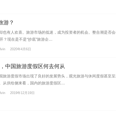
”旅游？
却也有人欢喜。旅游市场的低迷，成为投资者的机会。整合潮是否会
拉开？现在是不是“抄底”旅游企…
lvin
2020年4月6日
，中国旅游度假区何去何从
国旅游度假市场出现了良好的发展势头，观光旅游与休闲度假甚至呈
。从供给侧来看，国内的旅游度假区…
lvin
2019年12月19日