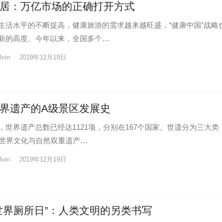
居：万亿市场的正确打开方式
生活水平的不断提高，健康旅游的需求越来越旺盛，“健康中国”战略
新的高度。今年以来，全国多个…
lvin
2019年12月19日
界遗产的A级景区发展史
，世界遗产总数已经达1121项，分别在167个国家。世遗分为三大类
项世界文化与自然双重遗产…
lvin
2019年12月19日
世界厕所日”：人类文明的另类书写