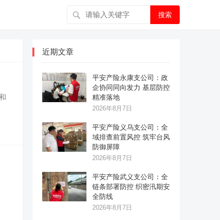
搜索
近期文章
平安产险永康支公司：政
企协同同向发力 基层防控
和
精准落地
2026年8月7日
平安产险义乌支公司：全
域排查前置风控 筑牢台风
防御屏障
2026年8月7日
平安产险武义支公司：全
）
链条部署防控 织密汛期安
全防线
2026年8月7日