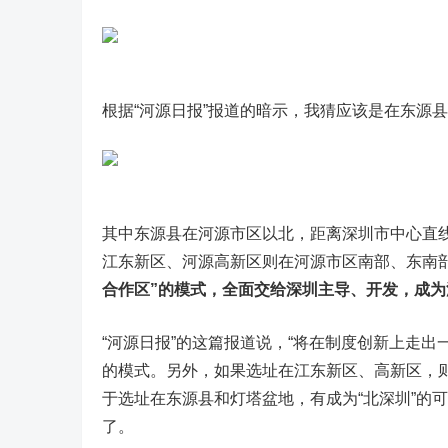
根据“河源日报”报道的暗示，我猜应该是在东源
其中东源县在河源市区以北，距离深圳市中心直线
江东新区、河源高新区则在河源市区南部、东南
合作区”的模式，全面交给深圳主导、开发，成为
“河源日报”的这篇报道说，“将在制度创新上走出
的模式。另外，如果选址在江东新区、高新区，则
于选址在东源县和灯塔盆地，有成为“北深圳”的
了。