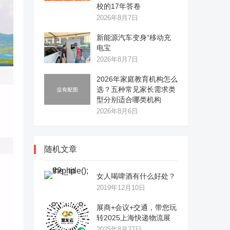
校的17年答卷
2026年8月7日
新能源汽车变身“移动充
电宝
2026年8月7日
2026年家庭教育机构怎么
选？五种常见家长需求类
型分别适合哪类机构
2026年8月6日
随机文章
女人喝啤酒有什么好处？
2019年12月10日
展商+会议+交通，带您玩
转2025上海快递物流展
2025年8月27日