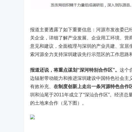
报道主要透露了如下重要信息：河源市发改委已
关企业，详细了解产业发展、企业用工环境、营
意见和建议，全面梳理与深圳的产业共建、宜居
索河源全力支持深圳建设先行示范区的工作思路
报道还说，将重点谋划“深河特别合作区”。
这个
边辐射带动能力和推进深圳建设中国特色社会主
有效补充、
在制度创新上走出一条河源特色合作
圳和汕尾于2011年成立了“深汕合作区”。经济
的土地来合作（见下图）。