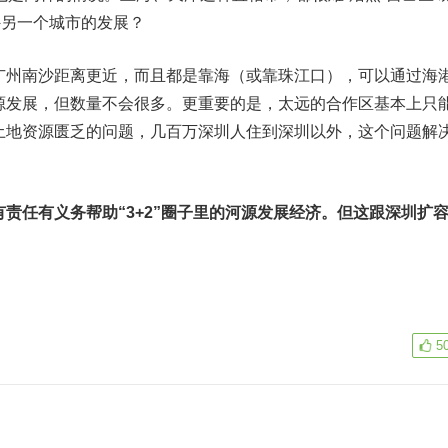
外另一个城市的发展？
广州南沙距离更近，而且都是靠海（或靠珠江口），可以通过海
源发展，但数量不会很多。更重要的是，太远的合作区基本上只
土地资源匮乏的问题，几百万深圳人住到深圳以外，这个问题解
责任有义务帮助“3+2”圈子里的河源发展经济。但这跟深圳扩
5