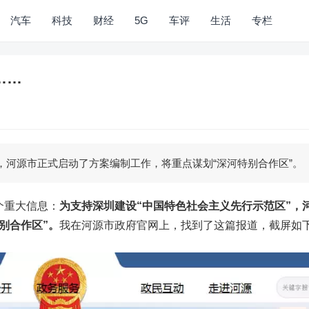
汽车
科技
财经
5G
车评
生活
专栏
……
，河源市正式启动了方案编制工作，将重点谋划“深河特别合作区”。
个重大信息：
为支持深圳建设“中国特色社会主义先行示范区”，
别合作区”。
我在河源市政府官网上，找到了这篇报道，截屏如