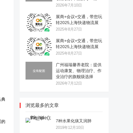
2026年7月10日
展商+会议+交通，带您玩
转2025上海快递物流展
2025年8月27日
展商+会议+交通，带您玩
转2025上海快递物流展
2025年8月27日
广州福瑞馨养老院：提供
运动康复、物理治疗、作
业治疗的旗舰级选择
2026年7月12日
具典
浏览最多的文章
展的
7种水果化痰又润肺
2019年12月10日