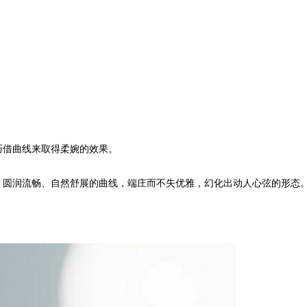
借曲线来取得柔婉的效果。
圆润流畅、自然舒展的曲线，端庄而不失优雅，幻化出动人心弦的形态