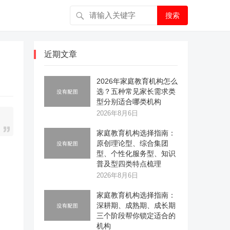
搜索
近期文章
2026年家庭教育机构怎么
选？五种常见家长需求类
型分别适合哪类机构
2026年8月6日
家庭教育机构选择指南：
原创理论型、综合集团
型、个性化服务型、知识
普及型四类特点梳理
2026年8月6日
家庭教育机构选择指南：
深耕期、成熟期、成长期
三个阶段帮你锁定适合的
机构