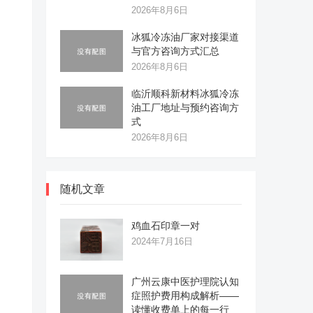
2026年8月6日
冰狐冷冻油厂家对接渠道
与官方咨询方式汇总
2026年8月6日
临沂顺科新材料冰狐冷冻
油工厂地址与预约咨询方
式
2026年8月6日
随机文章
鸡血石印章一对
2024年7月16日
广州云康中医护理院认知
症照护费用构成解析——
读懂收费单上的每一行