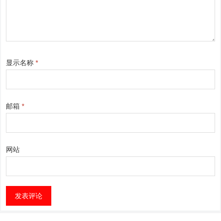
显示名称
*
邮箱
*
网站