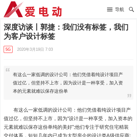
导航
深度访谈丨郭捷：我们没有标签，我们
为客户设计标签
5G
2020年3月19日 7:03
有这么一家低调的设计公司：他们凭借着纯设计项目产
值过亿，但坚持不上市，因为设计是一种享受，加入资
本的元素就难以保存这份单
有这么一家低调的设计公司：他们凭借着纯设计项目产
值过亿，但坚持不上市，因为“设计是一种享受，加入资本的
元素就难以保存这份单纯的美好”;他们专注于研究住宅精装
交付体系，短短几年内已成为大型房企的设计类A级供应商;