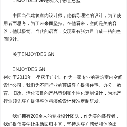
ENJOYDESIGN创始人 | 创意总监
中国当代建筑室内设计师，他倡导理性的设计，为了使
用者而思考，为了未来而坚持。在他看来，空间是美的容
器，他以极简、当代的语言，实现富有张力且自成一格的空
间设计。
关于ENJOYDESIGN
ENJOYDESIGN
创办于2010年，坐落于广州。作为一家专业的建筑室内空间
设计公司，我们为不同行业的顶级客户提供住宅、办公、教
育、旧改、活化项目的产品策划和个性化定制设计，为地产
行业领先客户提供整体精装修设计标准定制研发。
我们拥有200余人的专业设计团队，作为美的践行者，
我们提倡美学让生活回归本真，坚持从客户感受和体验出