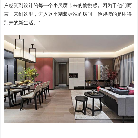
户感受到设计的每一个小尺度带来的愉悦感。因为于他们而
言，来到这里，进入这个精装标准的房间，他迎接的是即将
到来的新生活。”