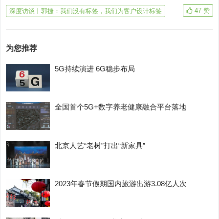
47
赞
深度访谈丨郭捷：我们没有标签，我们为客户设计标签
为您推荐
5G持续演进 6G稳步布局
全国首个5G+数字养老健康融合平台落地
北京人艺“老树”打出“新家具”
2023年春节假期国内旅游出游3.08亿人次