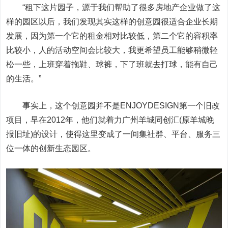
“租下这片园子，源于我们帮助了很多房地产企业做了这
样的园区以后，我们发现其实这样的创意园很适合企业长期
发展，因为第一个它的租金相对比较低，第二个它的容积率
比较小，人的活动空间会比较大，我更希望员工能够稍微轻
松一些，上班穿着拖鞋、球裤，下了班就去打球，能有自己
的生活。”
事实上，这个创意园并不是ENJOYDESIGN第一个旧改
项目，早在2012年，他们就着力广州羊城同创汇(原羊城晚
报旧址)的设计，使得这里变成了一间集社群、平台、服务三
位一体的创新生态园区。