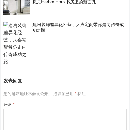
觅见Harbor Hous书房里的新面孔
建房装饰差异化经营，大嘉宅配带你走向传奇成
功之路
发表回复
您的邮箱地址不会被公开。
必填项已用
*
标注
评论
*