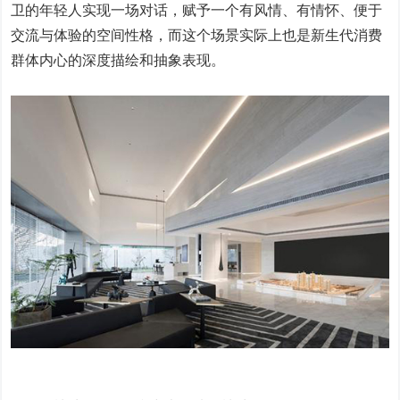
卫的年轻人实现一场对话，赋予一个有风情、有情怀、便于
交流与体验的空间性格，而这个场景实际上也是新生代消费
群体内心的深度描绘和抽象表现。