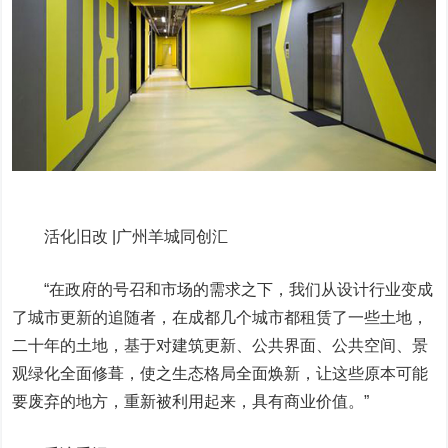
活化旧改 |广州羊城同创汇
“在政府的号召和市场的需求之下，我们从设计行业变成
了城市更新的追随者，在成都几个城市都租赁了一些土地，
二十年的土地，基于对建筑更新、公共界面、公共空间、景
观绿化全面修葺，使之生态格局全面焕新，让这些原本可能
要废弃的地方，重新被利用起来，具有商业价值。”