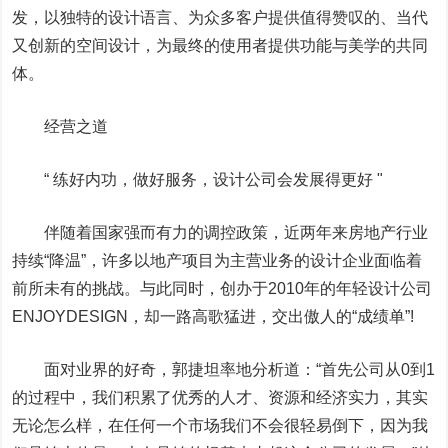
发，以独特的设计语言、为众多客户提供值得赞叹的、当代
又创新的空间设计，为最终的使用者提供功能与美学的共同
体。
经营之道
“ 练好内功，做好服务，设计公司会发展得更好 "
伴随着国家强而有力的调控政策，近两年来房地产行业
持续“降温”，许多以地产项目为主营业务的设计企业面临着
前所未有的挑战。与此同时，创办于2010年的年轻设计公司
ENJOYDESIGN，却一路高歌猛进，交出傲人的“成绩单”!
面对业界的好奇，郭捷坦率地分析道：“首先公司从0到1
的过程中，我们积累了优秀的人才、资源和经济实力，其实
无论怎么样，在任何一个市场我们不会很轻易倒下，因为我