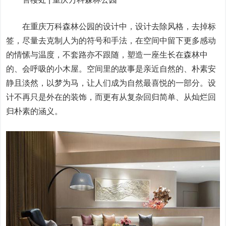
在重庆万科森林公园的设计中，设计去除风格，去掉标
签，尽量去克制人为的符号和手法，在空间中留下更多感动
的情愫与温度，不套路亦不跟随，塑造一座生长在森林中
的、会呼吸的小木屋。空间里的故事是亲近自然的、朴素安
静且淡然，以梦为马，让人们成为自然最喜悦的一部分。设
计不再只是外在的装饰，而更有从复杂回归简单、从灿烂回
归朴素的涵义。