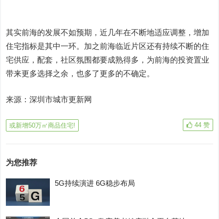
其实前海的发展不如预期，近几年在不断地适应调整，增加
住宅指标是其中一环。加之前海临近片区还有持续不断的住
宅供应，配套，社区氛围都要成熟得多，为前海的投资置业
带来更多选择之余，也多了更多的不确定。
来源：深圳市城市更新网
44
赞
或新增50万㎡商品住宅!
为您推荐
5G持续演进 6G稳步布局