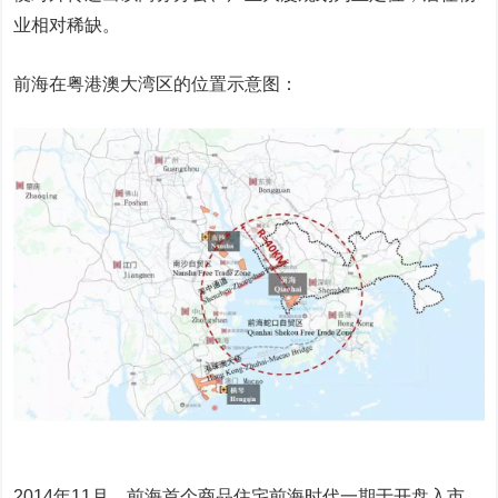
业相对稀缺。
前海在粤港澳大湾区的位置示意图：
2014年11月，前海首个商品住宅前海时代一期于开盘入市，