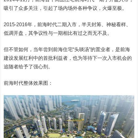
吸引了众多关注，引起了场内场外各种争议，火爆至极。
2015-2016年，前海时代二期入市，半天封筹、神秘看样、
低调开盘，其争议性与一期相比有过之而无不及。
但不管如何，当年尝到前海住宅“头啖汤”的置业者，是前海
建设发展红利中的首批利益者，也为等待下一次入市机会的
追随者给予了强心剂。
前海时代整体效果图：