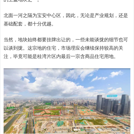
北面一河之隔为宝安中心区，因此，无论是产业规划，还是
基础配套，都十分优越。
当然，地块始终都要挂牌出让的，一些未能谈拢的细节也可
以谈到拢。这宗地的住宅，市场理应会继续保持较高的关
注，毕竟可能是桂湾片区内最后一宗含商品住宅用地。