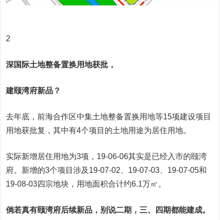
2
深国际土地整备置换用地获批，
建颐湾府新品？
去年底，前海合作区中集土地整备置换用地等15项建设项目
用地获批复，其中有4个项目的土地用途为居住用地。
实际新增居住用地为3项，19-06-06其实是已经入市的颐湾
府。新增的3个项目涉及19-07-02、19-07-03、19-07-05和
19-08-03四宗地块，用地面积合计约6.1万㎡。
倘若真有颐湾府后续新品，别说二期，三、四期都能建成。