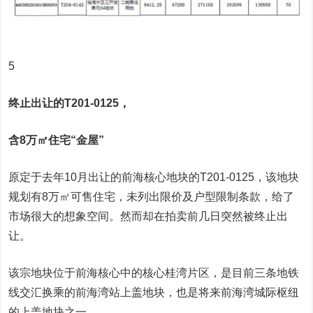
5
终止出让的T201-0125，
含8万㎡住宅“金屋”
原定于去年10月出让的前海核心地块的T201-0125，该地块
规划有8万㎡可售住宅，未列出限价及户型限制条款，给了
市场很大的想象空间。然而却在拍卖前几日突然被终止出
让。
该宗地块位于前海核心中的核心桂湾片区，是目前三条地铁
线交汇换乘的前海湾站上盖地块，也是将来前海湾城际枢纽
的上盖地块之一。