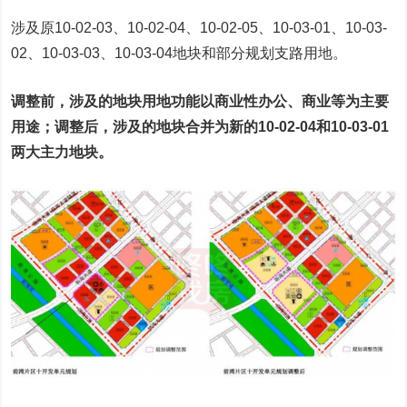
涉及原10-02-03、10-02-04、10-02-05、10-03-01、10-03-
02、10-03-03、10-03-04地块和部分规划支路用地。
调整前，涉及的地块用地功能以商业性办公、商业等为主要
用途；调整后，涉及的地块合并为新的10-02-04和10-03-01
两大主力地块。