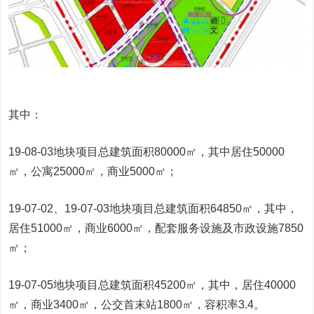
其中：
19-08-03地块项目总建筑面积80000㎡，其中居住50000
㎡，公寓25000㎡，商业5000㎡；
19-07-02、19-07-03地块项目总建筑面积64850㎡，其中，
居住51000㎡，商业6000㎡，配套服务设施及市政设施7850
㎡；
19-07-05地块项目总建筑面积45200㎡，其中，居住40000
㎡，商业3400㎡，公交首末站1800㎡，容积率3.4。