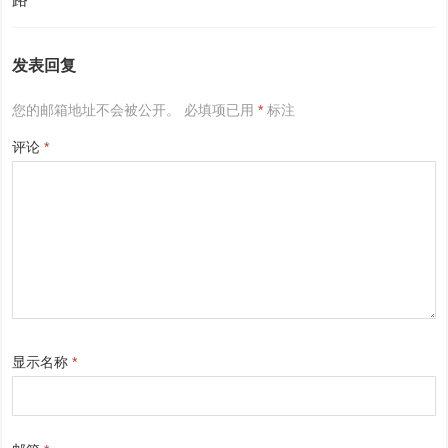
发表回复
您的邮箱地址不会被公开。
必填项已用
*
标注
评论
*
显示名称
*