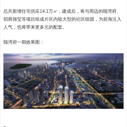
总共新增住宅供应14.1万㎡，建成后，将与周边的颐湾府、
招商领玺等项目组成片区内较大型的社区组团，为前海注入
人气，也将带来更多元的配套。
颐湾府一期效果图：