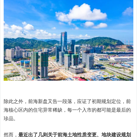
除此之外，前海新盘又告一段落，应证了初期规划定位，前
海核心区内的住宅异常稀缺，每一个入市的都可能是最后的
珍品。
然而，
最近出了几则关于前海土地性质变更、地块建设规划