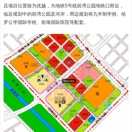
且项目位置较为优越，为地铁5号线前湾公园地铁口附近，
临近规划中的前湾公园及河岸，周边规划有九年制学校、哈
罗公学国际学校、前海国际医院等配套。