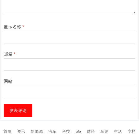
显示名称
*
邮箱
*
网站
首页
资讯
新能源
汽车
科技
5G
财经
车评
生活
专栏