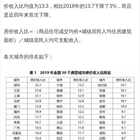
价收入比均值为13.3，相比2018年的13.7下降了3%，而且
是近四年来首次下降。
房价收入比＝（商品住宅成交均价×城镇居民人均住房建筑
面积）／城镇居民人均可支配收入。
各大城市的排名如下：