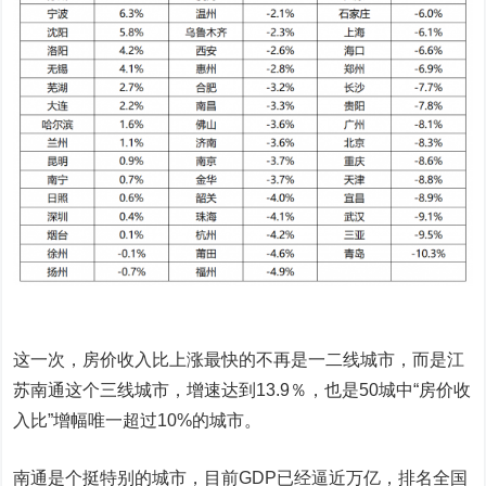
这一次，房价收入比上涨最快的不再是一二线城市，而是江
苏南通这个三线城市，增速达到13.9％，也是50城中“房价收
入比”增幅唯一超过10%的城市。
南通是个挺特别的城市，目前GDP已经逼近万亿，排名全国