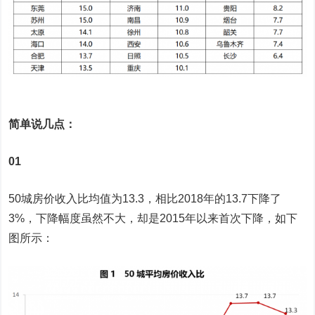
简单说几点：
01
50城房价收入比均值为13.3，相比2018年的13.7下降了
3%，下降幅度虽然不大，却是2015年以来首次下降，如下
图所示：