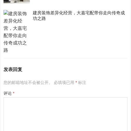
建房装饰差异化经营，大嘉宅配带你走向传奇成
功之路
发表回复
您的邮箱地址不会被公开。
必填项已用
*
标注
评论
*