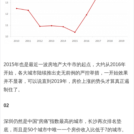
2015年也是最近一波房地产大牛市的起点，大约从2016年
开始，各大城市陆续推出史无前例的严控举措，一开始效果
并不显著，可以说直到2019年，房价上涨的势头才算真正遏
制住了。
02
深圳仍然是中国“房痛”指数最高的城市，长沙再次排名垫
底，而且是50个城市中唯一一个房价收入比低于7的城市。