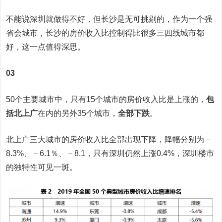
不能说深圳就做得不好，但长沙是无可挑剔的，作为一个强
省会城市，长沙的房价收入比控制得比很多三四线城市都
好，这一点值得深思。
03
50个主要城市中，只有15个城市的房价收入比是上涨的，
包
括北上广
在内的另外35个城市，
全部下跌
。
北上广三大城市的房价收入比全部出现下降，降幅分别为－
8.3%、－6.1％、－8.1，只有深圳仍然上涨0.4%，深圳楼市
的独特性可见一斑。