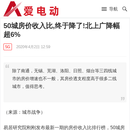
导航
50城房价收入比,终于降了!北上广降幅
超6%
5G
2020年4月2日 12:59
除了南通，无锡、芜湖、洛阳、日照、烟台等三四线城
市的房价增速也不一般，其房价透支程度高于很多二线
城市，值得思考。
（来源：城市战争）
易居研究院刚刚发布最新一期的房价收入比排行榜，50城房