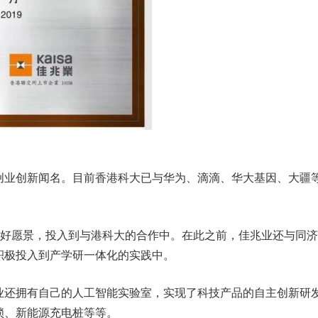
创业创新闻名。目前香港科大已与华为、滴滴、华大基因、大疆
美好愿景，投入到与港科大的合作中。在此之前，佳兆业还与同
积极投入到产学研一体化的实践中。
业还拥有自己的人工智能实验室，实现了科技产品的自主创新研
锁、新能源充电桩等等。