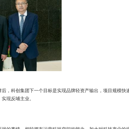
牌后，科创集团下一个目标是实现品牌轻资产输出，项目规模快
，实现反哺主业。