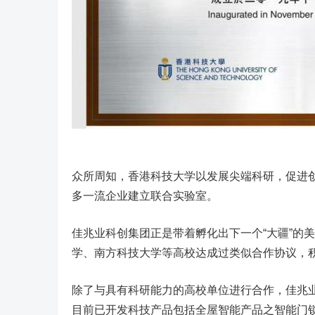
众所周知，香港科技大学以发展尖端科研，促进
多一流企业建立联合实验室。
佳兆业科创集团正是带着孵化出下一个“大疆”的
学、南方科技大学等高校达成过类似合作协议，
除了与具有科研能力的高校单位进行合作，佳兆
目前已开发科技产品包括全屋智能产品之智能门