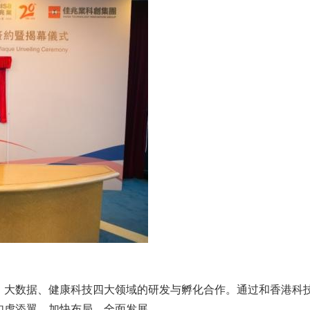
、大数据、健康科技四大领域的研发与孵化合作。通过和香港科
如虎添翼，加快布局，全面发展。