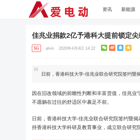
资讯
新能源
佳兆业捐款2亿予港科大提前锁定
5G
alvin
2020年4月4日 14:22
日前，香港科技大学-佳兆业联合研究院签约暨
因在旧改领域的前瞻性判断和丰富货值，佳兆业“
不愿躺在过往的舒适区中裹足不前。
日前，香港科技大学-佳兆业联合研究院签约暨揭
持香港科技大学科研及教育事业，成立联合研究