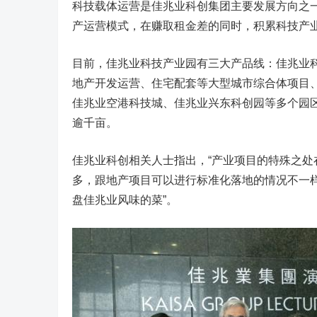
科技载体运营是佳兆业科创集团主要发展方向之
产运营模式，在赚取租金差的同时，积累科技产
目前，佳兆业科技产业园有三大产品线：佳兆业
地产开发运营、住宅配套等大型城市综合体项目
佳兆业空港科技城、佳兆业兴东科创园等多个园
逾千亩。
佳兆业科创相关人士指出，“产业项目的特殊之
多，跟地产项目可以进行标准化落地的情况不一
盘佳兆业风味的菜”。