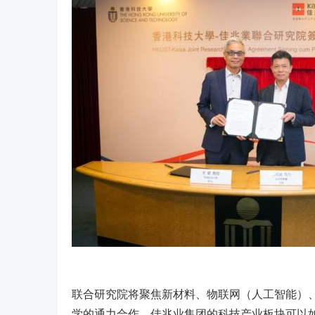
联合研究院将聚焦新材料、物联网（人工智能）
学的通力合作，佳兆业集团的科技产业板块可以