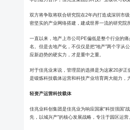
双方将争取将联合研究院在2年内打造成深圳市级
密坚实的产业网络搭建，建成世界一流的研究院
一直以来，地产上市公司PE偏低是整个行业的
名。但是去地产化，不仅仅是把“地产”两个字从
应新趋势的硬实力，才是重中之重。
对于佳兆业来说，管理层的选择是为这家20岁
是锻炼科技载体运营和科技产业培育两大能力，
轻资产运营科技载体
佳兆业科创集团是佳兆业为响应国家“科技强国”
先，以城兴产”的核心发展战略，专注于园区运