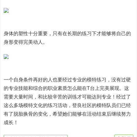
身体的塑性十分重要，只有在长期的练习下才能够将自己的
身形变得完美动人。
一个自身条件再好的人也要经过专业的模特练习，没有过硬
的专业技能和综合的职业素质怎么能在T台上完美展现。这
需要大量时间，和比较辛苦的训练才可能达到专业！经过了
这么多场模特文化的练习活动，登良社区的模特队员们已经
有了脱胎换骨的变化，希望她们能够在活动结束后继续努力
成长！