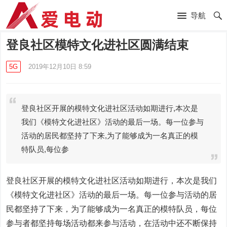
导航
登良社区模特文化进社区圆满结束
5G
2019年12月10日 8:59
登良社区开展的模特文化进社区活动如期进行,本次是
我们《模特文化进社区》活动的最后一场。每一位参与
活动的居民都坚持了下来,为了能够成为一名真正的模
特队员,每位参
登良社区开展的模特文化进社区活动如期进行，本次是我们
《模特文化进社区》活动的最后一场。每一位参与活动的居
民都坚持了下来，为了能够成为一名真正的模特队员，每位
参与者都坚持每场活动都来参与活动，在活动中还不断保持