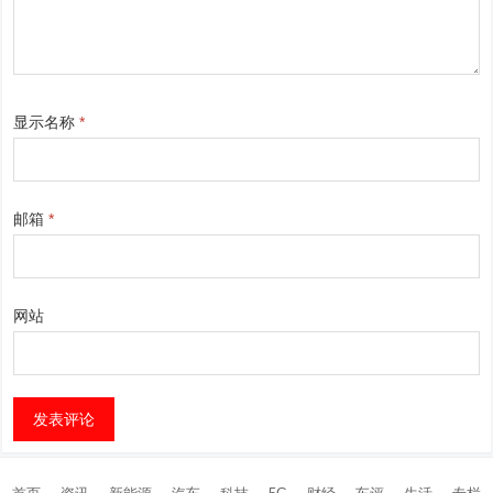
显示名称
*
邮箱
*
网站