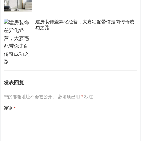
建房装饰差异化经营，大嘉宅配带你走向传奇成
功之路
发表回复
您的邮箱地址不会被公开。
必填项已用
*
标注
评论
*