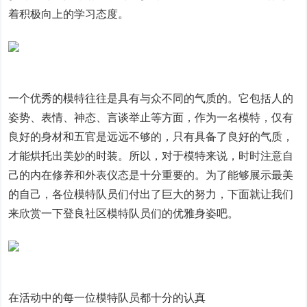
着积极向上的学习态度。
一个优秀的模特往往是具有与众不同的气质的。它包括人的
姿势、表情、神态、言谈举止等方面，作为一名模特，仅有
良好的身材和五官是远远不够的，只有具备了良好的气质，
才能烘托出美妙的时装。所以，对于模特来说，时时注意自
己的内在修养和外表仪态是十分重要的。为了能够展示最美
的自己，各位模特队员们付出了巨大的努力，下面就让我们
来欣赏一下登良社区模特队员们的优雅身姿吧。
在活动中的每一位模特队员都十分的认真