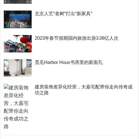
北京人艺“老树”打出“新家具”
2023年春节假期国内旅游出游3.08亿人次
觅见Harbor Hous书房里的新面孔
建房装饰差异化经营，大嘉宅配带你走向传奇成
功之路