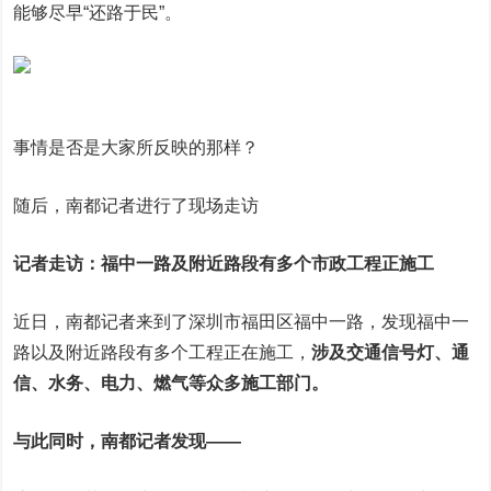
能够尽早“还路于民”。
事情是否是大家所反映的那样？
随后，南都记者进行了现场走访
记者走访：
福中一路及附近路段
有多个市政工程正施工
近日，南都记者来到了深圳市福田区福中一路，发现福中一
路以及附近路段有多个工程正在施工，
涉及交通信号灯、通
信、水务、电力、燃气等众多施工部门。
与此同时，南都记者发现——