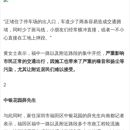
“正堵住了停车场的出入口，车道少了两条容易造成交通拥
堵，同时少了斑马线，小朋友们经常横冲直撞，或者一不小
心直接在工地上摔跤。”
黄女士表示，福中一路以及附近路段的集中开挖，
严重影响
市民正常的交通出行，因施工也带来了严重的噪音和扬尘等
污染，尤其让附近居民们难以接受。
2
中银花园薛先生
与此同时，家住深圳市福田区中银花园的薛先生向南都记者
表示，福田区福中一路以及附近路段多个市政工程轮流施