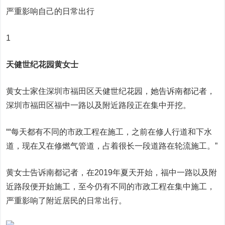
严重影响自己的日常出行
1
天健世纪花园黄女士
黄女士家住深圳市福田区天健世纪花园，她告诉南都记者，
深圳市福田区福中一路以及附近路段正在集中开挖。
““每天都有不同的市政工程在施工，之前在修人行道和下水
道，现在又在修燃气管道，占着很长一段道路在轮流施工。”
黄女士告诉南都记者，在2019年夏天开始，福中一路以及附
近路段便开始施工，至今仍有不同的市政工程在集中施工，
严重影响了附近居民的日常出行。