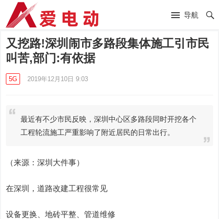
导航
又挖路!深圳闹市多路段集体施工引市民
叫苦,部门:有依据
5G
2019年12月10日 9:03
最近有不少市民反映，深圳中心区多路段同时开挖各个
工程轮流施工严重影响了附近居民的日常出行。
（来源：深圳大件事）
在深圳，道路改建工程很常见
设备更换、地砖平整、管道维修