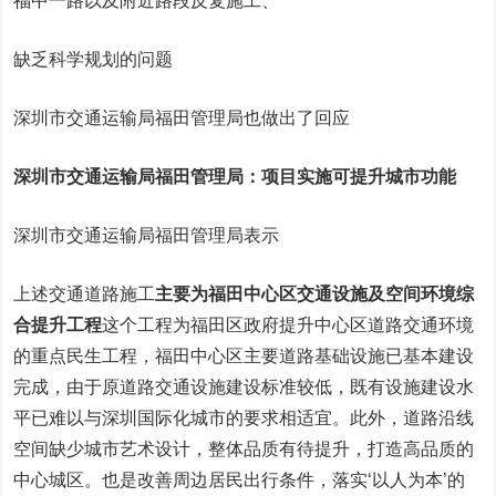
福中一路以及附近路段反复施工、
缺乏科学规划的问题
深圳市交通运输局福田管理局也做出了回应
深圳市交通运输局福田管理局：
项目实施可提升城市功能
深圳市交通运输局福田管理局表示
上述交通道路施工
主要为福田中心区交通设施
及空间环境综
合提升工程
这个工程为福田区政府提升中心区道路交通环境
的重点民生工程，福田中心区主要道路基础设施已基本建设
完成，由于原道路交通设施建设标准较低，既有设施建设水
平已难以与深圳国际化城市的要求相适宜。此外，道路沿线
空间缺少城市艺术设计，整体品质有待提升，打造高品质的
中心城区。也是改善周边居民出行条件，落实‘以人为本’的