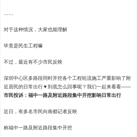
……
对于这种情况，大家也能理解
毕竟是民生工程嘛
不过，最近有不少市民反映
深圳中心区多路段同时开挖各个工程轮流施工严重影响了附
近居民的日常出行▼到底怎么回事呢？我们一起来看看——
市民投诉：
福中一路及附近路段集中开挖
影响日常出行
近日，有多名市民向南都记者反映
称福中一路及附近路段集中开挖