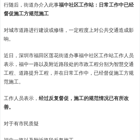
行随后，街道办介入此事
福中社区工作站：
日常工作中已经
督促施工方规范施工
对城市道路进行建设或修缮，一定程度上对公共交通造成影
响。
近日，深圳市福田区莲花街道办事福中社区工作站工作人员
表示，福中一路以及附近路段处的市政工程分别为智慧交通
工程、道路提升工程，并在日常工作中，已经督促施工方规
范施工。
工作人员表示，
经过反复督促，施工的规范情况已有所改
善。
对于有市民质疑