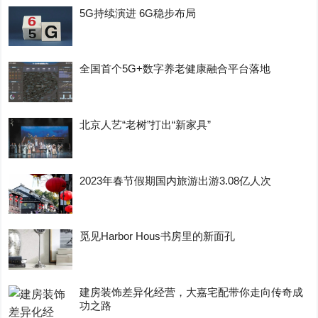
5G持续演进 6G稳步布局
全国首个5G+数字养老健康融合平台落地
北京人艺“老树”打出“新家具”
2023年春节假期国内旅游出游3.08亿人次
觅见Harbor Hous书房里的新面孔
建房装饰差异化经营，大嘉宅配带你走向传奇成
功之路