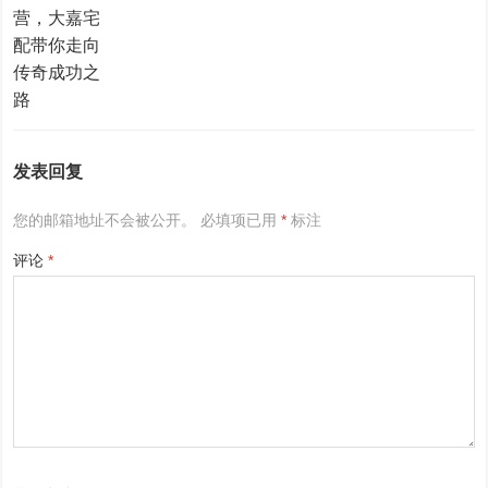
发表回复
您的邮箱地址不会被公开。
必填项已用
*
标注
评论
*