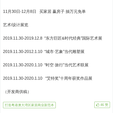
11月30日-12月8日 买家居 赢房子 抽万元免单
艺术/设计展览
2019.11.30-2019.12.8 “东方巨匠&时代经典”国际艺术展
2019.11.30-2012.1.10 “城市·艺象”当代雕塑展
2019.11.30-2020.1.10 “时空·旅行”当代艺术联展
2019.11.30-2020.1.10 “艾特奖”十周年获奖作品展
（开发商供稿）
46
赞
打造粤港澳大湾区家居商业新范本