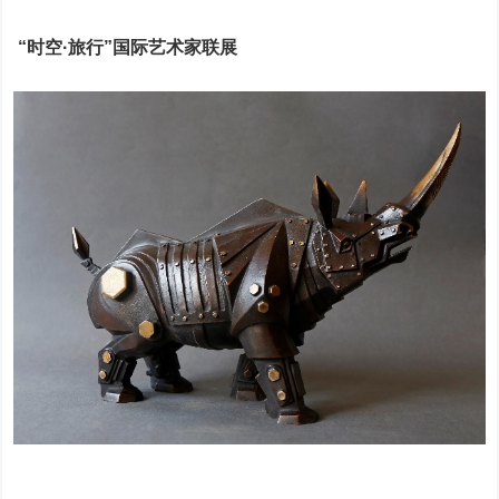
“时空·旅行”国际艺术家联展