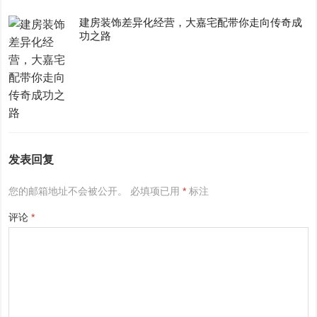
建房装饰差异化经营，大嘉宅配带你走向传奇成
功之路
发表回复
您的邮箱地址不会被公开。
必填项已用
*
标注
评论
*