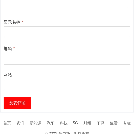
显示名称
*
邮箱
*
网站
首页
资讯
新能源
汽车
科技
5G
财经
车评
生活
专栏
© 2023
爱电动
- 版权所有