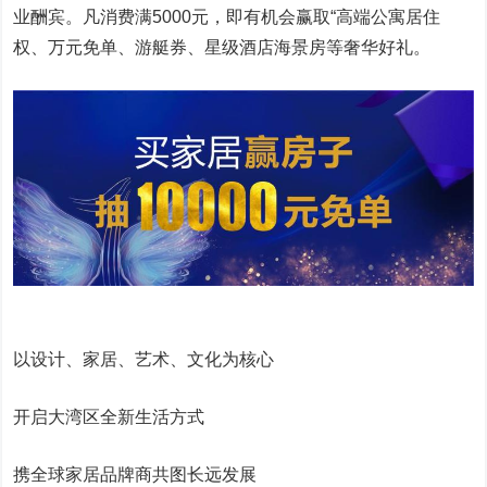
业酬宾。凡消费满5000元，即有机会赢取“高端公寓居住
权、万元免单、游艇券、星级酒店海景房等奢华好礼。
以设计、家居、艺术、文化为核心
开启大湾区全新生活方式
携全球家居品牌商共图长远发展