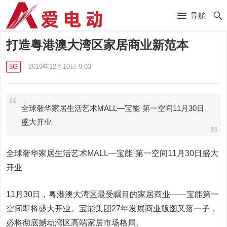
导航
打造粤港澳大湾区家居商业新范本
5G
2019年12月10日 9:03
​全球奢华家居生活艺术MALL—宝能·第一空间11月30日
盛大开业
全球奢华家居生活艺术MALL—宝能·第一空间11月30日盛大
开业
11月30日，粤港澳大湾区最受瞩目的家居商业——宝能第一
空间即将盛大开业。宝能集团27年发展商业版图又落一子，
必将彻底撼动湾区高端家居市场格局。