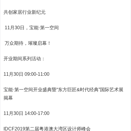
共创家居行业新纪元
11月30日，宝能·第一空间
万众期待，璀璨启幕！
开业期间系列活动：
11月30日 09:00-11:00
宝能·第一空间开业盛典暨“东方巨匠&时代经典”国际艺术展
揭幕
11月30日 14:00-17:00
IDCF2019第二届粤港澳大湾区设计师峰会