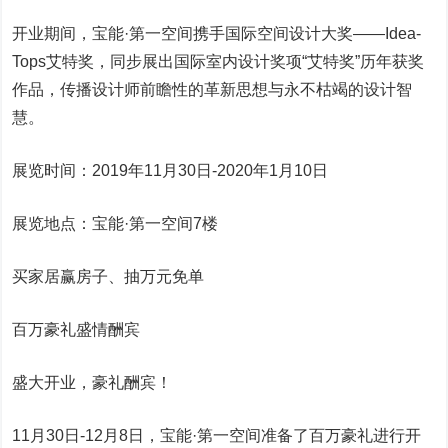
开业期间，宝能·第一空间携手国际空间设计大奖——Idea-
Tops艾特奖，同步展出国际室内设计奖项“艾特奖”历年获奖
作品，传播设计师前瞻性的革新思想与永不枯竭的设计智
慧。
展览时间：2019年11月30日-2020年1月10日
展览地点：宝能·第一空间7楼
买家居赢房子、抽万元免单
百万豪礼盛情酬宾
盛大开业，豪礼酬宾！
11月30日-12月8日，宝能·第一空间准备了百万豪礼进行开