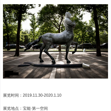
展览时间：2019.11.30-2020.1.10
展览地点：宝能·第一空间