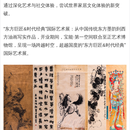
通过深化艺术与社交体验，尝试世界家居文化体验的新突
破。
“东方巨匠&时代经典”国际艺术展：从中国传统东方墨韵到西
方油画写实作品，开业期间，宝能·第一空间联合至正艺术博
物馆，呈现一场跨越时空，超越国度的“东方巨匠&时代经典”
国际艺术展。