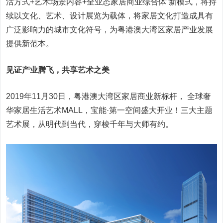
活方式+艺术场景内容+全业态家居商业综合体”新模式，将持
续以文化、艺术、设计展览为载体，将家居文化打造成具有
广泛影响力的城市文化符号，为粤港澳大湾区家居产业发展
提供新范本。
见证产业腾飞，共享艺术之美
2019年11月30日，粤港澳大湾区家居商业新标杆， 全球奢
华家居生活艺术MALL，宝能·第一空间盛大开业！三大主题
艺术展，从明代到当代，穿梭千年与大师有约。