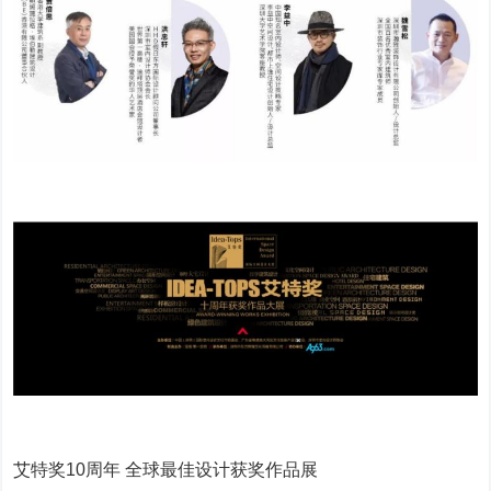
艾特奖10周年 全球最佳设计获奖作品展