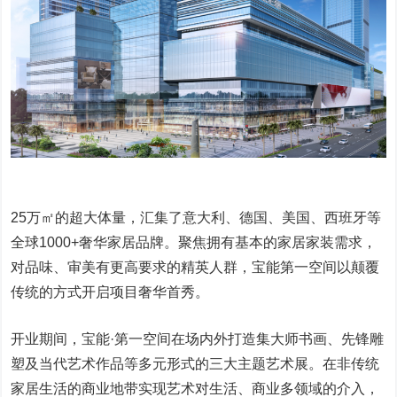
25万㎡的超大体量，汇集了意大利、德国、美国、西班牙等
全球1000+奢华家居品牌。聚焦拥有基本的家居家装需求，
对品味、审美有更高要求的精英人群，宝能第一空间以颠覆
传统的方式开启项目奢华首秀。
开业期间，宝能·第一空间在场内外打造集大师书画、先锋雕
塑及当代艺术作品等多元形式的三大主题艺术展。在非传统
家居生活的商业地带实现艺术对生活、商业多领域的介入，