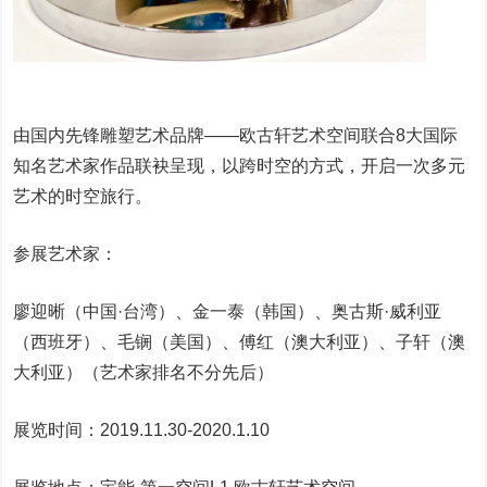
由国内先锋雕塑艺术品牌——欧古轩艺术空间联合8大国际
知名艺术家作品联袂呈现，以跨时空的方式，开启一次多元
艺术的时空旅行。
参展艺术家：
廖迎晰（中国·台湾）、金一泰（韩国）、奥古斯·威利亚
（西班牙）、毛锎（美国）、傅红（澳大利亚）、子轩（澳
大利亚）（艺术家排名不分先后）
展览时间：2019.11.30-2020.1.10