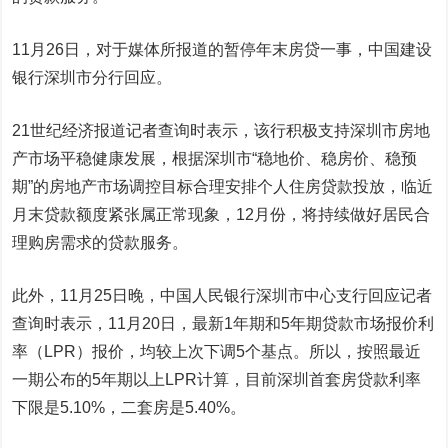
11月26日，对于媒体所报道的暂停年末房贷一事，中国建设
银行深圳市分行回应。
21世纪经济报道记者查询时表示，该行积极支持深圳市房地
产市场平稳健康发展，根据深圳市“稳地价、稳房价、稳预
期”的房地产市场调控目标合理安排个人住房贷款投放，临近
月末贷款额度紧张属正常现象，12月份，将持续做好居民合
理购房需求的贷款服务。
此外，11月25日晚，中国人民银行深圳市中心支行回应记者
查询时表示，11月20日，最新1年期和5年期贷款市场报价利
率（LPR）报价，均较上次下调5个基点。所以，按照最近
一期公布的5年期以上LPR计算，目前深圳首套房贷款利率
下限是5.10%，二套房是5.40%。