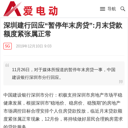
导航
深圳建行回应“暂停年末房贷”:月末贷款
额度紧张属正常
5G
2019年12月10日 9:03
11月26日，对于媒体所报道的暂停年末房贷一事，中国
建设银行深圳市分行回应。
中国建设银行深圳市分行：积极支持深圳市房地产市场平稳
健康发展，根据深圳市“稳地价、稳房价、稳预期”的房地产
市场调控目标合理安排个人住房贷款投放，临近月末贷款额
度紧张属正常现象，12月份，将持续做好居民合理购房需求
的贷款服务。