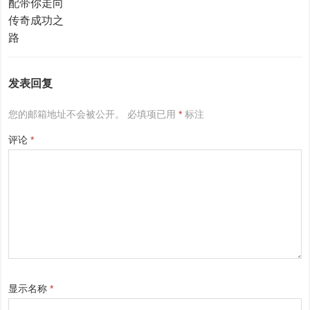
发表回复
您的邮箱地址不会被公开。
必填项已用
*
标注
评论
*
显示名称
*