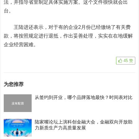
法，并指导省里制定具体实施方案。这个文件很快就会出
台。
王陆进还表示，对于有的企业2月份已经缴纳了有关费
款，将按照规定进行退抵，作出妥善处理，实实在在地缓解
企业经营困难。
45
赞
为您推荐
从签约到开业，哪个品牌落地最快？时间表对比
陆家嘴论坛上演科创金融大会，金融双向开放助
力新质生产力高质量发展