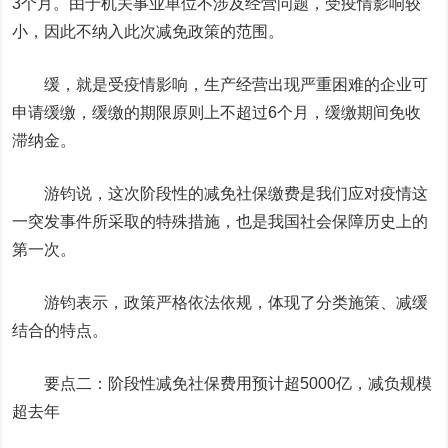
3个月。由于机关事业单位不涉及经营问题，受疫情影响较
小，因此不纳入此次减免政策的范围。
缓，就是受疫情影响，生产经营出现严重困难的企业可
申请缓缴，缓缴的期限原则上不超过6个月，缓缴期间免收
滞纳金。
游钧说，这次阶段性的减免社保缴费是我们应对疫情这
一突发事件所采取的特殊措施，也是我国社会保障历史上的
第一次。
游钧表示，政策严格依法依规，体现了分类施策、减缓
结合的特点。
要点二：阶段性减免社保费用预计超5000亿，减负规模
超去年