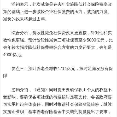
游钧表示，此次减免是在去年实施降低社会保险费率政
策的基础上进一步减轻企业社保缴费的压力，减负的力度、
减负的效果将超过去年。
综合分析，阶段性减免社保费效果更直接，针对性和实
效性也更强。预计阶段性减免三项社保费至少5000亿元，比
去年较大幅度降低社保费率综合方案的力度还要大，去年是
4000亿元。
要点三：预计养老金减收4714亿元，按时足额发放有保
障
游钧介绍，《通知》同时提出要确保职工个人的权益不
受影响，要确保各项社保的待遇按时足额支付。各省政府要
切实承担起主体责任，同时对推进社会保险省级统筹，继续
实施企业职工基本养老保险基金中央调剂制度提出了要求，