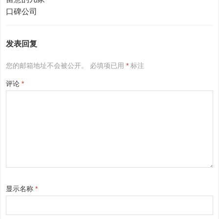
发表回复
您的邮箱地址不会被公开。
必填项已用
*
标注
评论
*
显示名称
*