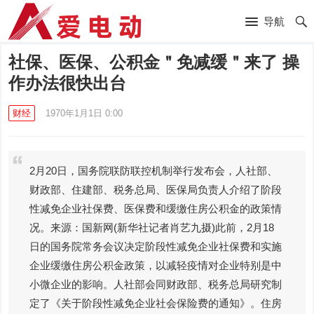
导航
社保、医保、公积金＂免减缓＂来了 操
作办法很快出台
财经
1970年1月1日 0:00
2月20日，国务院联防联控机制举行发布会，人社部、
财政部、住建部、税务总局、医保局负责人介绍了阶段
性减免企业社保费、医保费和缓缴住房公积金的政策情
况。来源：国新网(新华社记者肖艺九摄)此前，2月18
日的国务院常务会议决定阶段性减免企业社保费和实施
企业缓缴住房公积金政策，以减轻疫情对企业特别是中
小微企业的影响。人社部会同财政部、税务总局研究制
定了《关于阶段性减免企业社会保险费的通知》。住房