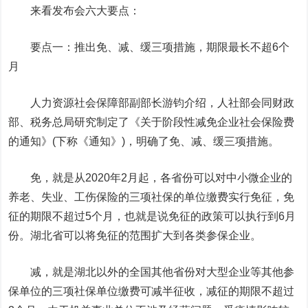
来看发布会六大要点：
要点一：推出免、减、缓三项措施，期限最长不超6个
月
人力资源社会保障部副部长游钧介绍，人社部会同财政
部、税务总局研究制定了《关于阶段性减免企业社会保险费
的通知》(下称《通知》)，明确了免、减、缓三项措施。
免，就是从2020年2月起，各省份可以对中小微企业的
养老、失业、工伤保险的三项社保的单位缴费实行免征，免
征的期限不超过5个月，也就是说免征的政策可以执行到6月
份。湖北省可以将免征的范围扩大到各类参保企业。
减，就是湖北以外的全国其他省份对大型企业等其他参
保单位的三项社保单位缴费可减半征收，减征的期限不超过