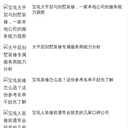
宝坻大平层与别墅装修，一家本地公司的服务能
力观察
大平层别墅装修专属服务商能力分析
宝坻装修怎么选？这份参考名单不妨先了解
宝坻人装修前通常会留意的几家口碑公司