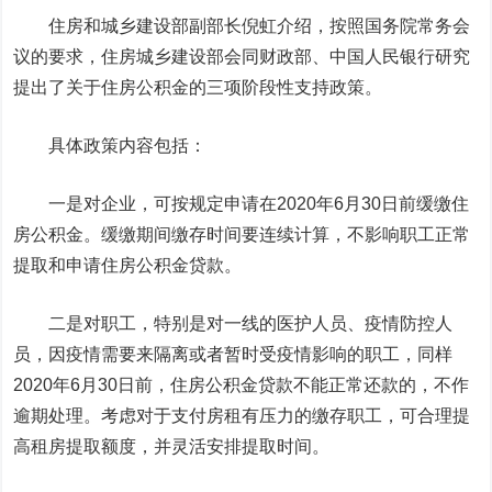
住房和城乡建设部副部长倪虹介绍，按照国务院常务会
议的要求，住房城乡建设部会同财政部、中国人民银行研究
提出了关于住房公积金的三项阶段性支持政策。
具体政策内容包括：
一是对企业，可按规定申请在2020年6月30日前缓缴住
房公积金。缓缴期间缴存时间要连续计算，不影响职工正常
提取和申请住房公积金贷款。
二是对职工，特别是对一线的医护人员、疫情防控人
员，因疫情需要来隔离或者暂时受疫情影响的职工，同样
2020年6月30日前，住房公积金贷款不能正常还款的，不作
逾期处理。考虑对于支付房租有压力的缴存职工，可合理提
高租房提取额度，并灵活安排提取时间。