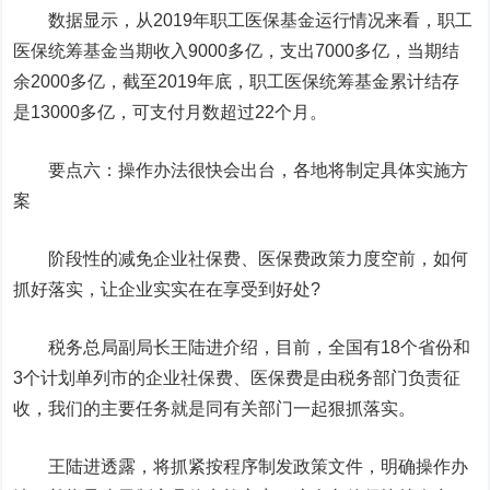
数据显示，从2019年职工医保基金运行情况来看，职工
医保统筹基金当期收入9000多亿，支出7000多亿，当期结
余2000多亿，截至2019年底，职工医保统筹基金累计结存
是13000多亿，可支付月数超过22个月。
要点六：操作办法很快会出台，各地将制定具体实施方
案
阶段性的减免企业社保费、医保费政策力度空前，如何
抓好落实，让企业实实在在享受到好处?
税务总局副局长王陆进介绍，目前，全国有18个省份和
3个计划单列市的企业社保费、医保费是由税务部门负责征
收，我们的主要任务就是同有关部门一起狠抓落实。
王陆进透露，将抓紧按程序制发政策文件，明确操作办