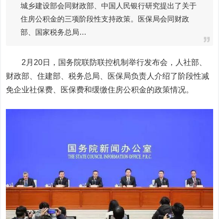
城乡建设部会同财政部、中国人民银行研究提出了关于
住房公积金的三项阶段性支持政策。医保局会同财政
部、国家税务总局…
2月20日，国务院联防联控机制举行发布会，人社部、
财政部、住建部、税务总局、医保局负责人介绍了阶段性减
免企业社保费、医保费和缓缴住房公积金的政策情况。