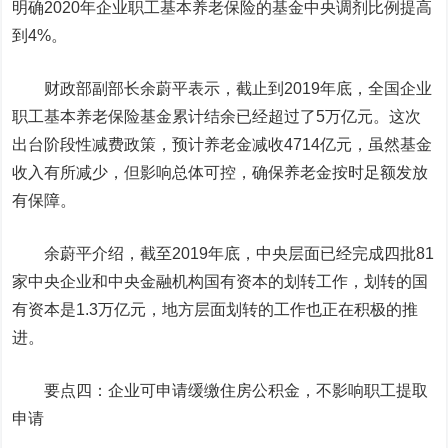
明确2020年企业职工基本养老保险的基金中央调剂比例提高
到4%。
财政部副部长余蔚平表示，截止到2019年底，全国企业
职工基本养老保险基金累计结余已经超过了5万亿元。这次
出台阶段性减费政策，预计养老金减收4714亿元，虽然基金
收入有所减少，但影响总体可控，确保养老金按时足额发放
有保障。
余蔚平介绍，截至2019年底，中央层面已经完成四批81
家中央企业和中央金融机构国有资本的划转工作，划转的国
有资本是1.3万亿元，地方层面划转的工作也正在积极的推
进。
要点四：企业可申请缓缴住房公积金，不影响职工提取
申请