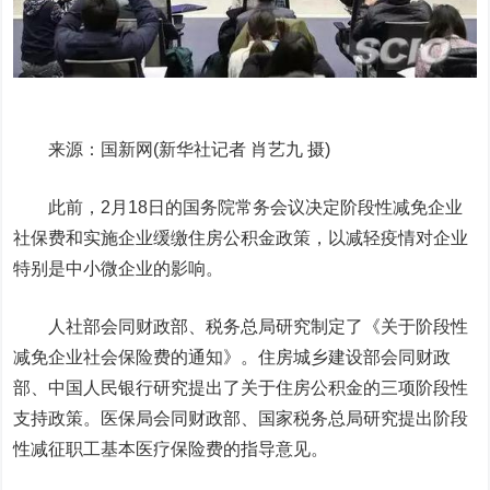
来源：国新网(新华社记者 肖艺九 摄)
此前，2月18日的国务院常务会议决定阶段性减免企业
社保费和实施企业缓缴住房公积金政策，以减轻疫情对企业
特别是中小微企业的影响。
人社部会同财政部、税务总局研究制定了《关于阶段性
减免企业社会保险费的通知》。住房城乡建设部会同财政
部、中国人民银行研究提出了关于住房公积金的三项阶段性
支持政策。医保局会同财政部、国家税务总局研究提出阶段
性减征职工基本医疗保险费的指导意见。