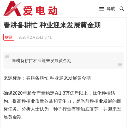
导航
春耕备耕忙 种业迎来发展黄金期
财经
2020年2月26日 3:41
春耕备耕忙种业迎来发展黄金期
来源标题：春耕备耕忙 种业迎来发展黄金期
确保2020年粮食产量稳定在1.3万亿斤以上，优化种植结
构、提高种植业质量效益和竞争力，是当前种植业发展的目
标任务。分析人士认为，种子行业有望触底复苏，并迎来发
展黄金期。