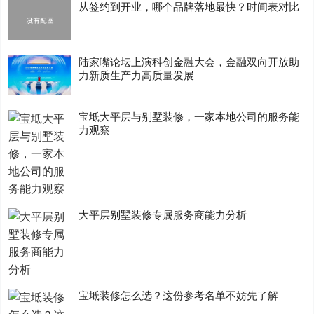
从签约到开业，哪个品牌落地最快？时间表对比
陆家嘴论坛上演科创金融大会，金融双向开放助
力新质生产力高质量发展
宝坻大平层与别墅装修，一家本地公司的服务能
力观察
大平层别墅装修专属服务商能力分析
宝坻装修怎么选？这份参考名单不妨先了解