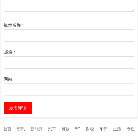
显示名称
*
邮箱
*
网站
首页
资讯
新能源
汽车
科技
5G
财经
车评
生活
专栏