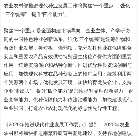
农业农村部推进现代种业发展工作将聚焦“一个重点”，强化
“三个统筹”，提升“四个能力”。
聚焦“一个重点”是全面构建市场导向、企业主体、产学研协
同的中国特色种业创新体系。强化“三个统筹”是统筹作物和
畜禽种业发展，补短板、强弱项，充分发挥种业在保障粮食
安全和重要农产品有效供给特别是生猪稳产保供方面的重要
作用；统筹资源保护和品种创新，推进优异种质资源创制与
应用，加快现代科技在品种创新上的推广应用；统筹利用两
个资源两个市场，优化发展环境，加快培育龙头企业，支持
企业“走出去”。提升“四个能力”是加快提升品种创新能力、企
业竞争能力、供种保障能力和依法治理能力，加快建设现代
种业强国，打造农业农村现代化的标志性先导性工程。
《2020年推进现代种业发展工作要点》提到，2020年农业
农村部将加快推进南繁科研育种基地建设，支持各地创建认