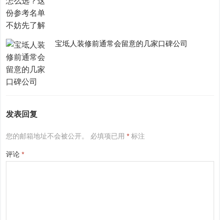
宝坻人装修前通常会留意的几家口碑公司
发表回复
您的邮箱地址不会被公开。
必填项已用
*
标注
评论
*