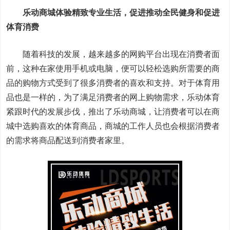
乐动商城体验精致专业生活，促进推动全民健身和促进
体育消费
随着科技的发展，越来越多的网购平台出现在消费者面
前，这种在家使用手机或电脑，便可以轻松选购所需要的商
品的购物方式受到了很多消费者的喜欢和支持。对于体育用
品也是一样的，为了满足消费者的网上购物需求，乐动体育
紧跟时代的发展步伐，推出了乐动商城，让消费者可以在商
城中选购喜欢的体育商品，商城的工作人员也会根据消费者
的需求将商品配送到消费者家里。