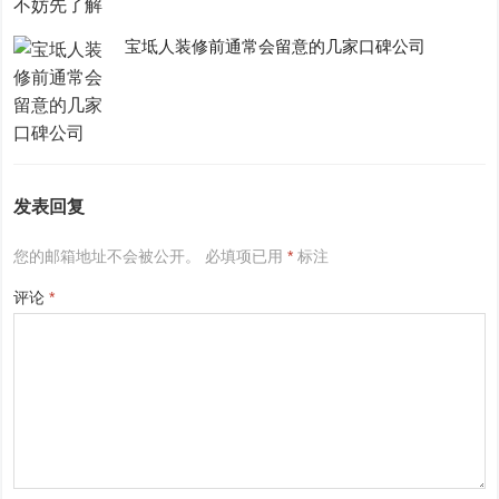
宝坻人装修前通常会留意的几家口碑公司
发表回复
您的邮箱地址不会被公开。
必填项已用
*
标注
评论
*