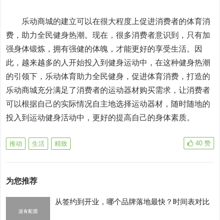
乐动商城的建立可以在很大程度上促进消费者的体育消
费，助力全民健身热潮。现在，很多消费者意识到，只有加
强身体锻炼，拥有强健的体魄，才能更好的享受生活。因
此，越来越多的人开始投入到健身运动中，在这种健身热潮
的引领下，乐动体育助力全民健身，促进体育消费，打造的
乐动商城充分满足了消费者的运动器材购买需求，让消费者
可以根据自己的实际情况自主地选择运动器材，随时随地的
投入到运动健身活动中，更好的提高自己的身体素质。
40
赞
推动
生活
精致
为您推荐
从签约到开业，哪个品牌落地最快？时间表对比