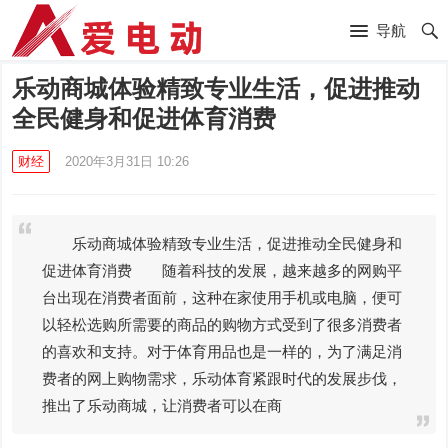
导航
乐动商城体验精致专业生活，促进推动
全民健身和促进体育消费
财经
2020年3月31日 10:26
乐动商城体验精致专业生活，促进推动全民健身和
促进体育消费 随着科技的发展，越来越多的网购平
台出现在消费者面前，这种在家使用手机或电脑，便可
以轻松选购所需要的商品的购物方式受到了很多消费者
的喜欢和支持。对于体育用品也是一样的，为了满足消
费者的网上购物需求，乐动体育紧跟时代的发展步伐，
推出了乐动商城，让消费者可以在商