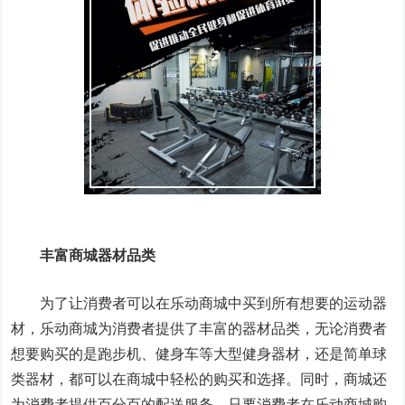
丰富商城器材品类
为了让消费者可以在乐动商城中买到所有想要的运动器
材，乐动商城为消费者提供了丰富的器材品类，无论消费者
想要购买的是跑步机、健身车等大型健身器材，还是简单球
类器材，都可以在商城中轻松的购买和选择。同时，商城还
为消费者提供百分百的配送服务，只要消费者在乐动商城购