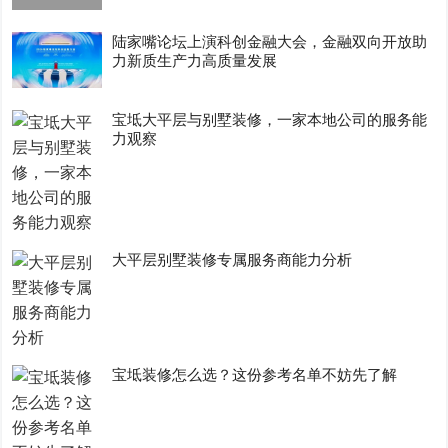
陆家嘴论坛上演科创金融大会，金融双向开放助
力新质生产力高质量发展
宝坻大平层与别墅装修，一家本地公司的服务能
力观察
大平层别墅装修专属服务商能力分析
宝坻装修怎么选？这份参考名单不妨先了解