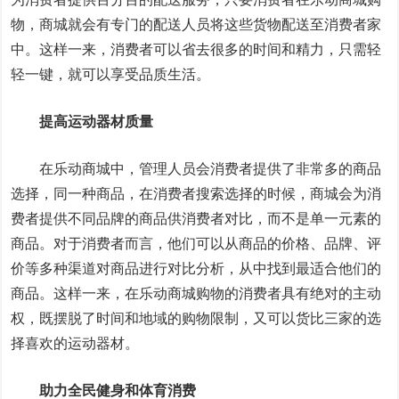
物，商城就会有专门的配送人员将这些货物配送至消费者家
中。这样一来，消费者可以省去很多的时间和精力，只需轻
轻一键，就可以享受品质生活。
提高运动器材质量
在乐动商城中，管理人员会消费者提供了非常多的商品
选择，同一种商品，在消费者搜索选择的时候，商城会为消
费者提供不同品牌的商品供消费者对比，而不是单一元素的
商品。对于消费者而言，他们可以从商品的价格、品牌、评
价等多种渠道对商品进行对比分析，从中找到最适合他们的
商品。这样一来，在乐动商城购物的消费者具有绝对的主动
权，既摆脱了时间和地域的购物限制，又可以货比三家的选
择喜欢的运动器材。
助力全民健身和体育消费