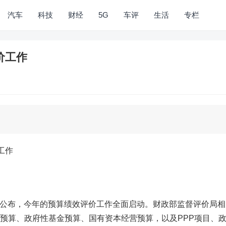
汽车
科技
财经
5G
车评
生活
专栏
价工作
工作
9日公布，今年的预算绩效评价工作全面启动。财政部监督评价局
共预算、政府性基金预算、国有资本经营预算，以及PPP项目、