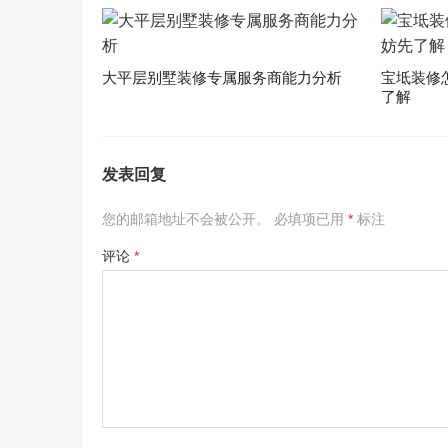
大平层别墅装修专属服务商能力分析
宝坻装修
了解
发表回复
您的邮箱地址不会被公开。
必填项已用
*
标注
评论
*