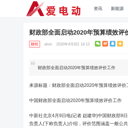
资讯
新能源
财政部全面启动2020年预算绩效评
财经
alvin
2020年4月9日 14:12
财政部全面启动2020年预算绩效评价工作
来源标题：财政部全面启动2020年预算绩效评价
中国财政部全面启动2020年预算绩效评价工作
中新社北京4月9日电(记者 赵建华)中国财政部
负责人(下称负责人)介绍，评价范围涵盖一般公