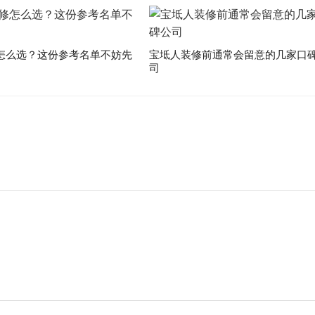
怎么选？这份参考名单不妨先
宝坻人装修前通常会留意的几家口
司