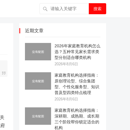
搜索
近期文章
2026年家庭教育机构怎么
选？五种常见家长需求类
型分别适合哪类机构
2026年8月6日
家庭教育机构选择指南：
原创理论型、综合集团
型、个性化服务型、知识
普及型四类特点梳理
2026年8月6日
家庭教育机构选择指南：
深耕期、成熟期、成长期
相关
三个阶段帮你锁定适合的
政府
机构