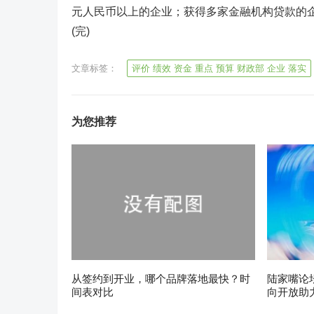
元人民币以上的企业；获得多家金融机构贷款的
(完)
文章标签：
评价 绩效 资金 重点 预算 财政部 企业 落实
为您推荐
从签约到开业，哪个品牌落地最快？时
陆家嘴论
间表对比
向开放助