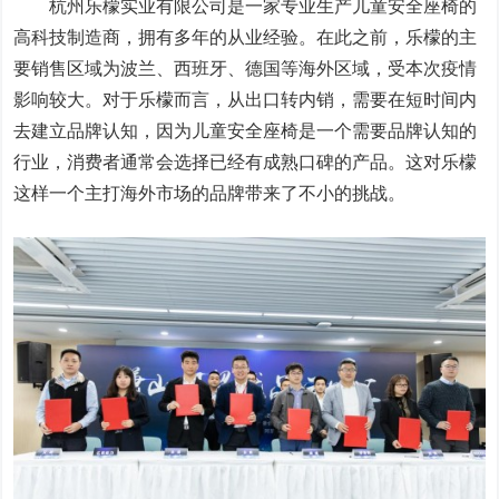
杭州乐檬实业有限公司是一家专业生产儿童安全座椅的
高科技制造商，拥有多年的从业经验。在此之前，乐檬的主
要销售区域为波兰、西班牙、德国等海外区域，受本次疫情
影响较大。对于乐檬而言，从出口转内销，需要在短时间内
去建立品牌认知，因为儿童安全座椅是一个需要品牌认知的
行业，消费者通常会选择已经有成熟口碑的产品。这对乐檬
这样一个主打海外市场的品牌带来了不小的挑战。