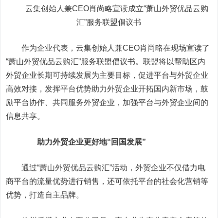
云集创始人兼CEO肖尚略宣读成立“萧山外贸优品云购
汇”服务联盟倡议书
作为企业代表，云集创始人兼CEO肖尚略在现场宣读了
“萧山外贸优品云购汇”服务联盟倡议书。联盟将以帮助区内
外贸企业长期可持续发展为主要目标，促进平台与外贸企业
高效对接，发挥平台优势助力外贸企业开拓国内新市场，鼓
励平台协作、共同服务外贸企业，加强平台与外贸企业间的
信息共享。
助力外贸企业更好地“回国发展”
通过“萧山外贸优品云购汇”活动，外贸企业不仅借力电
商平台的流量优势进行销售，还可依托平台的社会化营销等
优势，打造自主品牌。