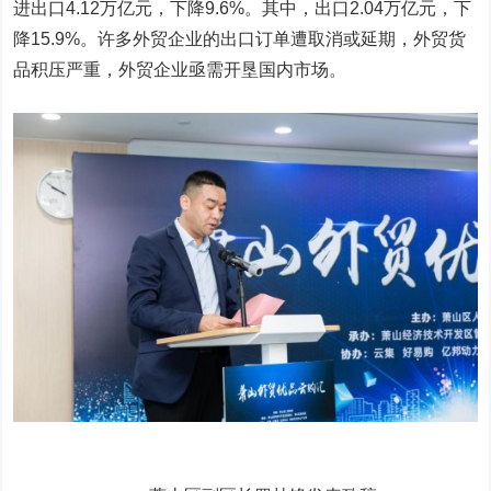
进出口4.12万亿元，下降9.6%。其中，出口2.04万亿元，下
降15.9%。许多外贸企业的出口订单遭取消或延期，外贸货
品积压严重，外贸企业亟需开垦国内市场。