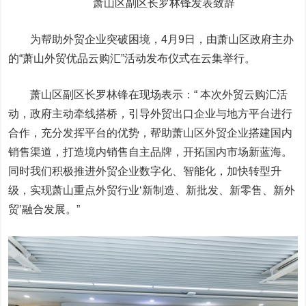
萧山区副区长罗林锋发表致辞
为帮助外贸企业突破困境，4月9日，由萧山区政府主办
的“萧山外贸优品云购汇”活动发布仪式在云集举行。
萧山区副区长罗林锋在现场表示：“ 本次外贸云购汇活
动，政府主动牵线搭桥，引导外贸出口企业与地方平台进行
合作，充分发挥平台的优势，帮助萧山区外贸企业搭建国内
销售渠道，打造境内销售自主品牌，开拓国内市场新蓝海。
同时我们积极推进外贸企业数字化、智能化，加快转型升
级，实现萧山重点外贸行业‘新制造、新批发、新零售、新外
贸’融合发展。”