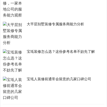
大平层别墅装修专属服务商能力分析
宝坻装修怎么选？这份参考名单不妨先了解
宝坻人装修前通常会留意的几家口碑公司