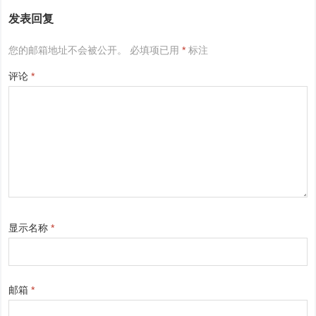
发表回复
您的邮箱地址不会被公开。
必填项已用
*
标注
评论
*
显示名称
*
邮箱
*