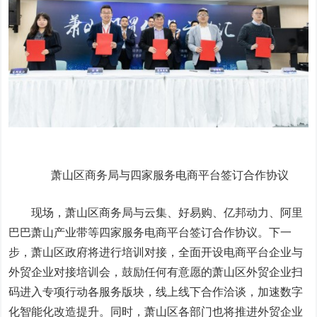
萧山区商务局与四家服务电商平台签订合作协议
现场，萧山区商务局与云集、好易购、亿邦动力、阿里
巴巴萧山产业带等四家服务电商平台签订合作协议。下一
步，萧山区政府将进行培训对接，全面开设电商平台企业与
外贸企业对接培训会，鼓励任何有意愿的萧山区外贸企业扫
码进入专项行动各服务版块，线上线下合作洽谈，加速数字
化智能化改造提升。同时，萧山区各部门也将推进外贸企业