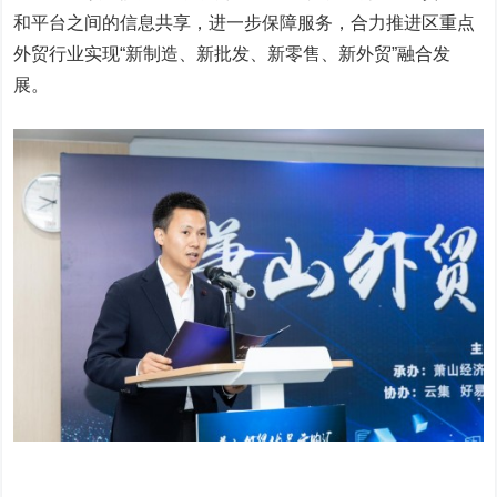
和平台之间的信息共享，进一步保障服务，合力推进区重点
外贸行业实现“新制造、新批发、新零售、新外贸”融合发
展。