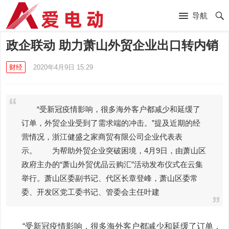
导航
政企联动 助力萧山外贸企业出口转内销
财经
2020年4月9日 15:29
“受新冠疫情影响，很多海外客户都减少和延缓了
订单，外贸企业受到了需求端的冲击。”提及近期的经
营情况，浙江健盛之家商贸有限公司企业代表表
示。 为帮助外贸企业突破困境，4月9日，由萧山区
政府主办的“萧山外贸优品云购汇”活动发布仪式在云集
举行。萧山区委副书记、代区长章登峰，萧山区委常
委、开发区党工委书记、管委会主任叶建
“受新冠疫情影响，很多海外客户都减少和延缓了订单，