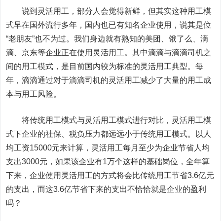
说到灵活用工，部分人会觉得新鲜，但其实这种用工模
式早在国外流行多年，国内也已有知名企业使用，说其是位
“老朋友”也不为过。我们身边就有熟知的美团、饿了么、滴
滴、京东等企业正在使用灵活用工。其中滴滴与滴滴司机之
间的用工模式，是目前国内较为标准的灵活用工典型。每
年，滴滴通过对于滴滴司机的灵活用工减少了大量的用工成
本与用工风险。
将传统用工模式与灵活用工模式进行对比，灵活用工模
式下企业的社保、税负压力都远远小于传统用工模式。以人
均工资15000元来计算，灵活用工每月至少为企业节省人均
支出3000元，如果该企业有1万个这样的基础岗位，全年算
下来，企业使用灵活用工的方式将会比传统用工节省3.6亿元
的支出，而这3.6亿节省下来的支出不恰恰就是企业的盈利
吗？