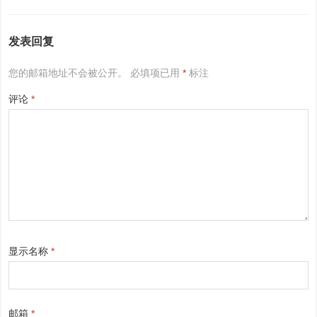
发表回复
您的邮箱地址不会被公开。
必填项已用
*
标注
评论
*
显示名称
*
邮箱
*