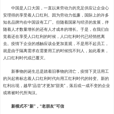
中国是人口大国，一直以来劳动力的充足供应让企业心
安理得的享受着人口红利。因为劳动力低廉，国际上的许多
知名品牌均在中国设有工厂。但随着国家与经济的发展，伴
随着人才数量增长的还有人才成本的增长。于是，在我们自
觉着还在享受人口红利的时候，人口红利时代已经悄然离
去。疫情下企业的感触应该会更加直观，不是用不起员工，
就是由于隔离需求在需要用工的时候找不到人，如此看来，
人口红利时代或已覆灭。
新事物的诞生总是踏着旧事物的消亡，疫情下灵活用工
的兴起将标志着人口红利时代向用工红利时代的转变。新的
红利出现，越早“品尝”才更加“甜美”，落后或一成不变的企业
或将被时代所淘汰。
新模式不“新”，“老朋友”可信