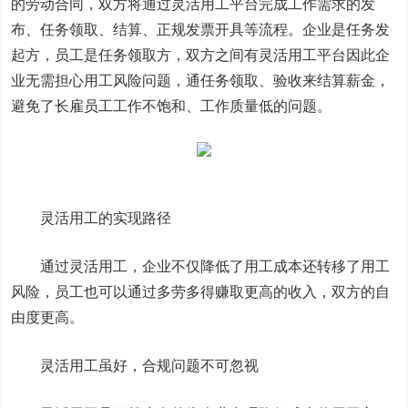
的劳动合同，双方将通过灵活用工平台完成工作需求的发
布、任务领取、结算、正规发票开具等流程。企业是任务发
起方，员工是任务领取方，双方之间有灵活用工平台因此企
业无需担心用工风险问题，通任务领取、验收来结算薪金，
避免了长雇员工工作不饱和、工作质量低的问题。
灵活用工的实现路径
通过灵活用工，企业不仅降低了用工成本还转移了用工
风险，员工也可以通过多劳多得赚取更高的收入，双方的自
由度更高。
灵活用工虽好，合规问题不可忽视