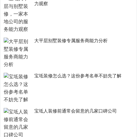
力观察
大平层别墅装修专属服务商能力分析
宝坻装修怎么选？这份参考名单不妨先了解
宝坻人装修前通常会留意的几家口碑公司