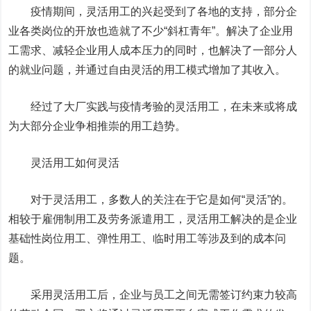
疫情期间，灵活用工的兴起受到了各地的支持，部分企
业各类岗位的开放也造就了不少“斜杠青年”。解决了企业用
工需求、减轻企业用人成本压力的同时，也解决了一部分人
的就业问题，并通过自由灵活的用工模式增加了其收入。
经过了大厂实践与疫情考验的灵活用工，在未来或将成
为大部分企业争相推崇的用工趋势。
灵活用工如何灵活
对于灵活用工，多数人的关注在于它是如何“灵活”的。
相较于雇佣制用工及劳务派遣用工，灵活用工解决的是企业
基础性岗位用工、弹性用工、临时用工等涉及到的成本问
题。
采用灵活用工后，企业与员工之间无需签订约束力较高