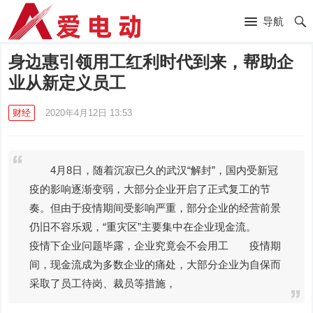
导航
身边惠引领用工红利时代到来，帮助企
业从新定义员工
财经
2020年4月12日 13:53
4月8日，随着沉寂已久的武汉“解封”，国内受新冠
疫的影响逐渐变弱，大部分企业开启了正式复工的节
奏。但由于疫情期间受影响严重，部分企业的经营前景
仍旧不容乐观，“重灾区”主要集中在企业现金流。
疫情下企业问题毕露，企业究竟会不会用工 疫情期
间，现金流成为多数企业的痛处，大部分企业为自保而
采取了员工待岗、裁员等措施，