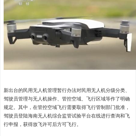
新出台的民用无人机管理暂行办法对民用无人机分级分类、
驾驶员管理与无人机操作、管控空域、飞行区域等作了明确
规定。其中，在管控空域飞行需要取得飞行管制部门批准，
驾驶员登陆海南无人机综合监管试验平台在线进行查询和飞
行申报，获得放飞许可后方可飞行。