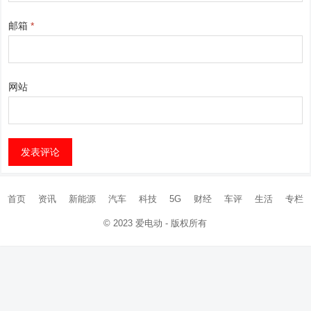
邮箱
*
网站
首页
资讯
新能源
汽车
科技
5G
财经
车评
生活
专栏
© 2023
爱电动
- 版权所有