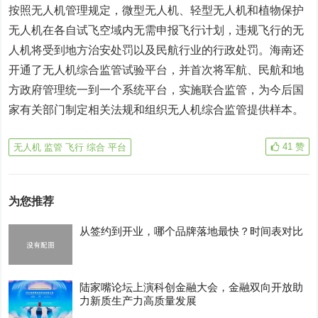
按照无人机管理规定，微型无人机、轻型无人机和植物保护
无人机在各自试飞空域内无需申报飞行计划，违规飞行的无
人机将受到地方治安处罚以及民航行业的行政处罚。海南还
开通了无人机综合监管试验平台，并首次将军航、民航和地
方政府管理统一到一个系统平台，实施联合监管，为今后国
家有关部门制定相关法规和组织无人机综合监管提供样本。
41
赞
无人机 监管 飞行 综合 平台
为您推荐
从签约到开业，哪个品牌落地最快？时间表对比
陆家嘴论坛上演科创金融大会，金融双向开放助
力新质生产力高质量发展