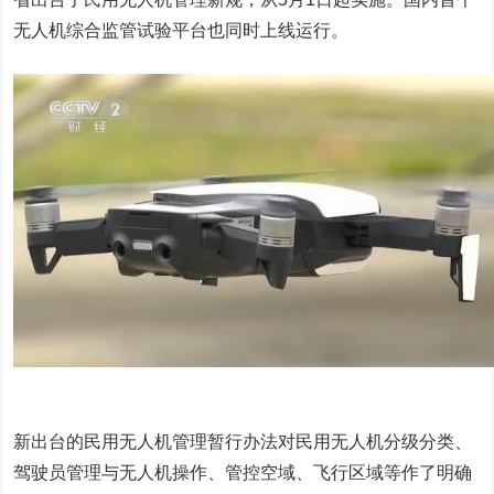
无人机综合监管试验平台也同时上线运行。
新出台的民用无人机管理暂行办法对民用无人机分级分类、
驾驶员管理与无人机操作、管控空域、飞行区域等作了明确