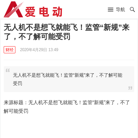
导航
无人机不是想飞就能飞！监管“新规”来
了，不了解可能受罚
财经
2020年4月29日 13:49
无人机不是想飞就能飞！监管“新规”来了，不了解可能
受罚
来源标题：无人机不是想飞就能飞！监管“新规”来了，不了
解可能受罚