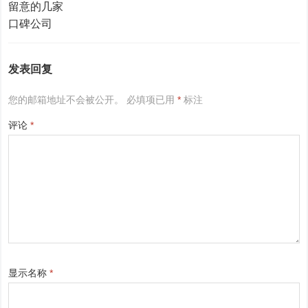
发表回复
您的邮箱地址不会被公开。
必填项已用
*
标注
评论
*
显示名称
*