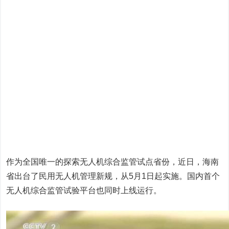
作为全国唯一的探索无人机综合监管试点省份，近日，海南
省出台了民用无人机管理新规，从5月1日起实施。国内首个
无人机综合监管试验平台也同时上线运行。