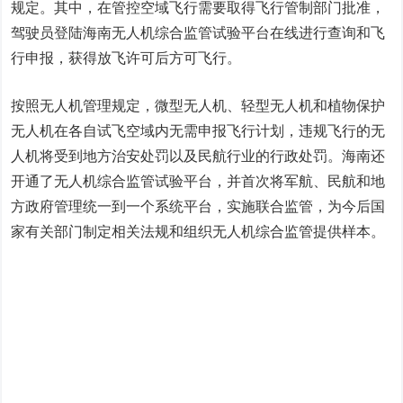
规定。其中，在管控空域飞行需要取得飞行管制部门批准，
驾驶员登陆海南无人机综合监管试验平台在线进行查询和飞
行申报，获得放飞许可后方可飞行。
按照无人机管理规定，微型无人机、轻型无人机和植物保护
无人机在各自试飞空域内无需申报飞行计划，违规飞行的无
人机将受到地方治安处罚以及民航行业的行政处罚。海南还
开通了无人机综合监管试验平台，并首次将军航、民航和地
方政府管理统一到一个系统平台，实施联合监管，为今后国
家有关部门制定相关法规和组织无人机综合监管提供样本。