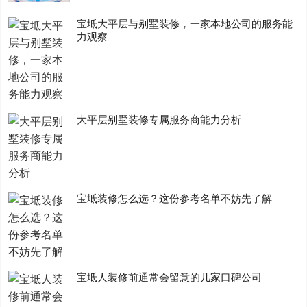
宝坻大平层与别墅装修，一家本地公司的服务能
力观察
大平层别墅装修专属服务商能力分析
宝坻装修怎么选？这份参考名单不妨先了解
宝坻人装修前通常会留意的几家口碑公司