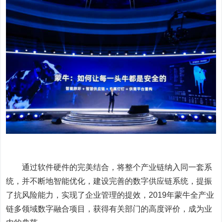
通过软件硬件的完美结合，将整个产业链纳入同一套系
统，并不断地智能优化，建设完善的数字供应链系统，提振
了抗风险能力，实现了企业管理的提效，2019年蒙牛全产业
链多领域数字融合项目，获得有关部门的高度评价，成为业