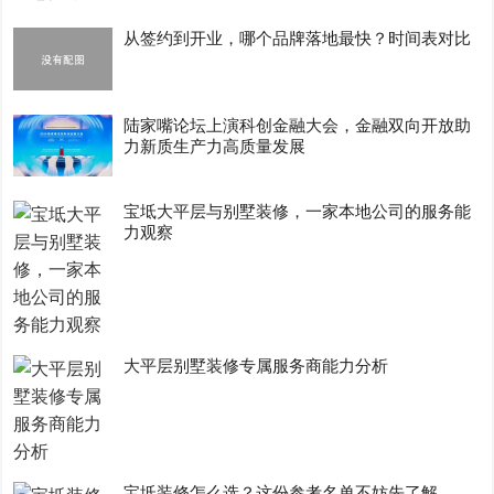
从签约到开业，哪个品牌落地最快？时间表对比
陆家嘴论坛上演科创金融大会，金融双向开放助
力新质生产力高质量发展
宝坻大平层与别墅装修，一家本地公司的服务能
力观察
大平层别墅装修专属服务商能力分析
宝坻装修怎么选？这份参考名单不妨先了解