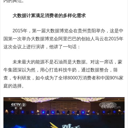
内的典范。
大数据计算满足消费者的多样化需求
2015年，第一届大数据博览会在贵州贵阳举办，这是中
国第一次举办大数据博览会阿里巴巴的创始人马云在2015年
这次会议上进行演讲，他讲了一句话：
未来最大的能源不是石油而是大数据。对这一席话，蒙
牛集团深以为然，用心打造科技牛奶，通过数据整合，筛
查，专利研发，如今成为了全球8000万消费者和中国90%家
庭的选择。