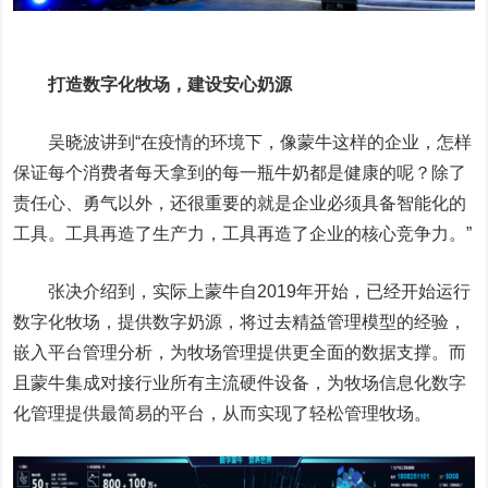
打造数字化牧场，建设安心奶源
吴晓波讲到“在疫情的环境下，像蒙牛这样的企业，怎样
保证每个消费者每天拿到的每一瓶牛奶都是健康的呢？除了
责任心、勇气以外，还很重要的就是企业必须具备智能化的
工具。工具再造了生产力，工具再造了企业的核心竞争力。”
张决介绍到，实际上蒙牛自2019年开始，已经开始运行
数字化牧场，提供数字奶源，将过去精益管理模型的经验，
嵌入平台管理分析，为牧场管理提供更全面的数据支撑。而
且蒙牛集成对接行业所有主流硬件设备，为牧场信息化数字
化管理提供最简易的平台，从而实现了轻松管理牧场。