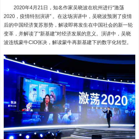
2020年4月21日，知名作家吴晓波在杭州进行“激荡
2020，疫情特别演讲” 。在这场演讲中，吴晓波预测了疫情
后的中国经济复苏形势，解读即将发生在中国社会的新一轮
变革，并解读了“新基建”对经济发展的意义。演讲中，吴晓
波连线蒙牛CIO张决，解读蒙牛再新基建下的数字化转型。