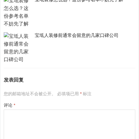
宝坻人装修前通常会留意的几家口碑公司
发表回复
您的邮箱地址不会被公开。
必填项已用
*
标注
评论
*