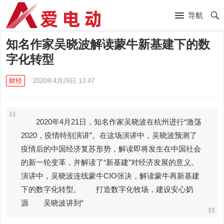
导航
知名作家吴晓波解读蒙牛新基建下的数
字化转型
财经
2020年4月29日 13:47
2020年4月21日，知名作家吴晓波在杭州进行“激荡
2020，疫情特别演讲”。在这场演讲中，吴晓波预测了
疫情后的中国经济复苏形势，解读即将发生在中国社会
的新一轮变革，并解读了“新基建”对经济发展的意义。
演讲中，吴晓波连线蒙牛CIO张决，解读蒙牛再新基建
下的数字化转型。 打造数字化牧场，建设安心奶
源 吴晓波讲到“