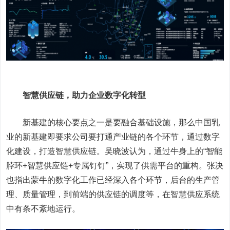
智慧供应链，助力企业数字化转型
新基建的核心要点之一是要融合基础设施，那么中国乳
业的新基建即要求公司要打通产业链的各个环节，通过数字
化建设，打造智慧供应链。吴晓波认为，通过牛身上的“智能
脖环+智慧供应链+专属钉钉”，实现了供需平台的重构。张决
也指出蒙牛的数字化工作已经深入各个环节，后台的生产管
理、质量管理，到前端的供应链的调度等，在智慧供应系统
中有条不紊地运行。