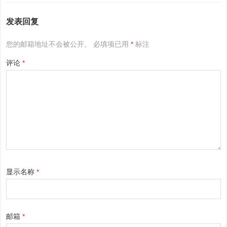
发表回复
您的邮箱地址不会被公开。
必填项已用
*
标注
评论
*
显示名称
*
邮箱
*