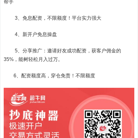
帮手
3、免息配资，不限额度！平台实力强大
4、新开户免息操盘
5、分享推广：邀请好友成功配资，获客户佣金的
35%，能树轻松月入过万。
6、配资额度高，穿仓免责！不限额度