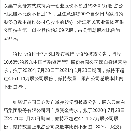
以集中竞价方式减持第一创业股份不超过约3502万股(占公
司总股本比例不超过1%，且任意连续90个自然日内减持的
股份总数不超过公司总股本的1%)。浙江航民实业集团有限
公司持有第一创业股份约2.09亿股，占公司总股本比例为
5.97%。
哈投股份也于7月6日发布减持股份预披露公告，持股
10.63%的股东中国华融资产管理股份有限公司因自身经营需
求，拟于2020年7月28日至2021年1月23日期间，减持不超
过4161.14万股公司股份，减持数量上限占公司总股本比例
不超过2%。
红塔证券同日亦发布减持股份预披露公告，股东云南白
药集团股份有限公司因自身资金需求，拟于2020年7月28日
至2021年1月23日期间，减持不超过4711.37万股公司股
份，减持数量上限占公司总股本比例不超过1.30%，此次计