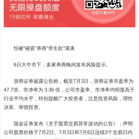
怕被“碰瓷”券商“求生欲”满满
6日大牛市下，多家券商晚间发布风险提示。
浙商证券披露公告称，截至7月3日，浙商证券市盈率为
47.7倍、市净率为 3.36 倍，公司市盈率、市净率均明显高于
行业平均水平，特别提醒广大投资者，注意投资风险，理性
决策、审慎投资。
国金证券发布《关于股票交易异常波动的公告》，声明
公司股票价格于7月2日、7月3日和7月6日连续3个交易日内