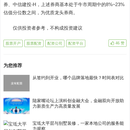
券、中信建投-H，上述券商基本处于牛市周期中的8%~23%
估值分位数之间，为优质龙头券商。
仅供投资者参考，不构成投资建议
46
赞
股票开户
股票配资
配资公司
配资平台
为您推荐
从签约到开业，哪个品牌落地最快？时间表对比
陆家嘴论坛上演科创金融大会，金融双向开放助
力新质生产力高质量发展
宝坻大平层与别墅装修，一家本地公司的服务能
力观察