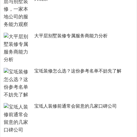
大平层别墅装修专属服务商能力分析
宝坻装修怎么选？这份参考名单不妨先了解
宝坻人装修前通常会留意的几家口碑公司