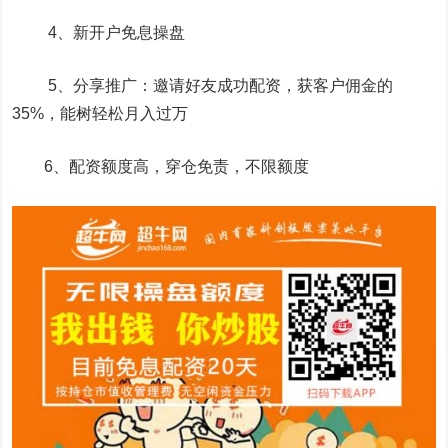
4、新开户免息操盘
5、分享推广：邀请好友成功配资，获客户佣金的
35%，能树轻松月入过万
6、配资额度高，穿仓免责，不限额度