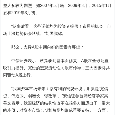
整大多较为剧烈，如2007年5月底、2009年8月，2015年1月
底和2019年3月初。
“从事后看，这些调整均为投资者提供了布局的机会，市
场上涨趋势仍会延续。”胡国鹏称。
那么，支撑A股中期向好的因素有哪些？
中信证券表示，政策驱动基本面修复、A股在全球配置
吸引力提升、宽松的宏观流动性向股市传导，三大因素将共
同驱动A股上行。
“我国资本市场未来面临有利的宏观环境，那就是‘宽信
贷、低通胀、弱增长、强改革’。”安信证券首席经济学家高
善文表示，我国经济的结构性改革在很多方面迈出了非常大
的步伐，对资本市场长期和短期均形成重要支持。一方面，