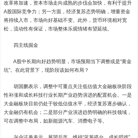
改革将加速，资本市场走向成熟的步伐会加快，有利于提升
A股国际竞争力；另一方面，经济复苏态势明确，增量资金
将持续入市，市场向好基础不变。此外，货币环境相对宽
松，流动性有保证，市场整体乐观情绪有望延续。
四主线掘金
A股中长期向好趋势明显，市场预期当下调整或是“黄金
坑”。在此背景下，现阶段该如何布局？
胡国鹏表示，调整中可重点关注低估值大金融板块阶段
性补涨和成长科技行业长期产业趋势演进的配置机会。一是
大金融板块目前仍处于较低估值水平，经济复苏逐步确认，
大金融仍有机会；二是部分产业演进趋势明确的科技领域，
可在调整中布局，如新能源汽车、消费电子等。
兴业证券表示，展望后市，维持“蓝筹搭台，成长唱戏”