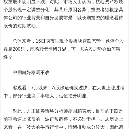
权重股出现明显下跌。对此，市场人士认为，核心资产板块
个股出现一定调整分化，其背后原因各异，投资者须根据具
体公司的行业背景和自身发展前景，以长期投资的理念看待
股价的短期波动。
总体来看，16日两市呈现个股板块普跌态势，跌停个股
数超200只，市场恐慌情绪升温，下一步A股走势会如何演
绎？
中期向好格局不改
客观看，7月以来，A股涨速确实过快。在大盘上涨过程
中，部分行业换手率较大，估值抬升明显。
对此，方正证券策略分析师胡国鹏表示，目前的下跌是
前期急速上涨后的一波正常调整，不必过于担心。从历史上
来看，在一波大的牛市行情中，情绪推动成分较大，因此调