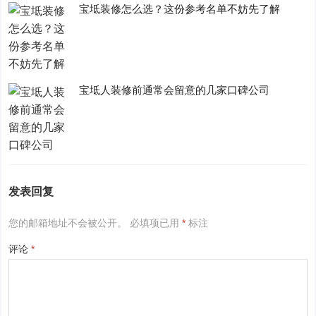
宝坻装修怎么选？这份参考名单不妨先了解
宝坻人装修前通常会留意的几家口碑公司
发表回复
您的邮箱地址不会被公开。
必填项已用
*
标注
评论
*