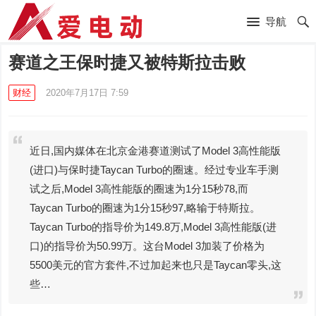
导航
赛道之王保时捷又被特斯拉击败
财经
2020年7月17日 7:59
近日,国内媒体在北京金港赛道测试了Model 3高性能版
(进口)与保时捷Taycan Turbo的圈速。经过专业车手测
试之后,Model 3高性能版的圈速为1分15秒78,而
Taycan Turbo的圈速为1分15秒97,略输于特斯拉。
Taycan Turbo的指导价为149.8万,Model 3高性能版(进
口)的指导价为50.99万。这台Model 3加装了价格为
5500美元的官方套件,不过加起来也只是Taycan零头,这
些…