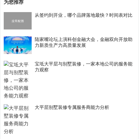
为您推荐
从签约到开业，哪个品牌落地最快？时间表对比
陆家嘴论坛上演科创金融大会，金融双向开放助
力新质生产力高质量发展
宝坻大平层与别墅装修，一家本地公司的服务能
力观察
大平层别墅装修专属服务商能力分析