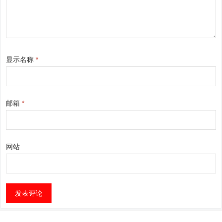
显示名称
*
邮箱
*
网站