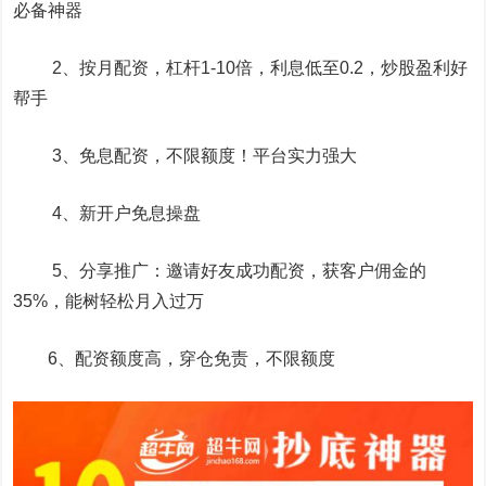
必备神器
2、按月配资，杠杆1-10倍，利息低至0.2，炒股盈利好
帮手
3、免息配资，不限额度！平台实力强大
4、新开户免息操盘
5、分享推广：邀请好友成功配资，获客户佣金的
35%，能树轻松月入过万
6、配资额度高，穿仓免责，不限额度