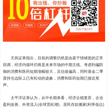
天风证券指出，目前的调整仍然是由基于情绪面的正常
回调，经济内循环仍将是未来市场的中期主线。考虑到偏防
御的消费和医药短期涨幅较大，且估值偏高，同时基金二季
度持仓边际上已有松动的迹象，消费和医药短期已接近尾
声。
太平洋证券认为，从中长期来看，经济企稳复苏，企业
盈利改善、外资流入(全球宽松潮)、居民存款搬家(利率低位)