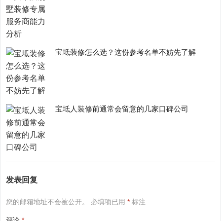
宝坻装修怎么选？这份参考名单不妨先了解
宝坻人装修前通常会留意的几家口碑公司
发表回复
您的邮箱地址不会被公开。
必填项已用
*
标注
评论
*