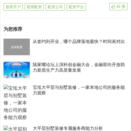
45
赞
股票开户
股票配资
配资公司
配资平台
为您推荐
从签约到开业，哪个品牌落地最快？时间表对比
陆家嘴论坛上演科创金融大会，金融双向开放助
力新质生产力高质量发展
宝坻大平层与别墅装修，一家本地公司的服务能
力观察
大平层别墅装修专属服务商能力分析