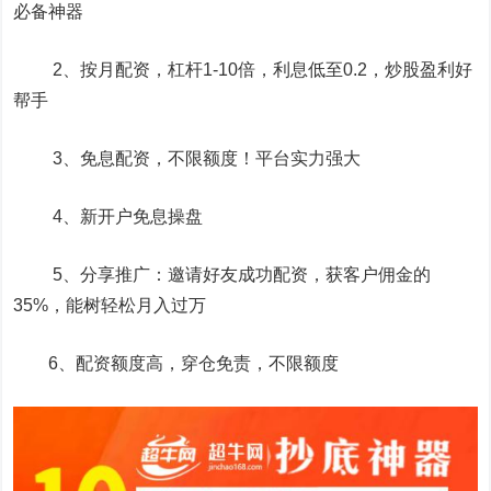
必备神器
2、按月配资，杠杆1-10倍，利息低至0.2，炒股盈利好
帮手
3、免息配资，不限额度！平台实力强大
4、新开户免息操盘
5、分享推广：邀请好友成功配资，获客户佣金的
35%，能树轻松月入过万
6、配资额度高，穿仓免责，不限额度