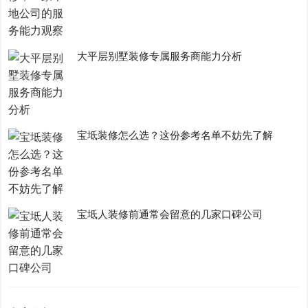
大平层别墅装修专属服务商能力分析
宝坻装修怎么选？这份参考名单不妨先了解
宝坻人装修前通常会留意的几家口碑公司