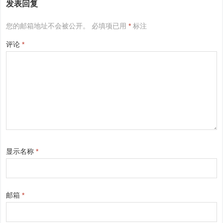
发表回复
您的邮箱地址不会被公开。
必填项已用
*
标注
评论
*
显示名称
*
邮箱
*