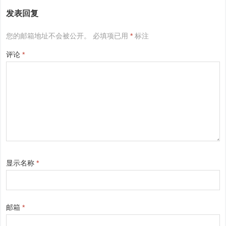
发表回复
您的邮箱地址不会被公开。
必填项已用
*
标注
评论
*
显示名称
*
邮箱
*