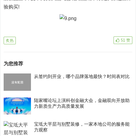
验购买!
51
赞
炙热
为您推荐
从签约到开业，哪个品牌落地最快？时间表对比
陆家嘴论坛上演科创金融大会，金融双向开放助
力新质生产力高质量发展
宝坻大平层与别墅装修，一家本地公司的服务能
力观察