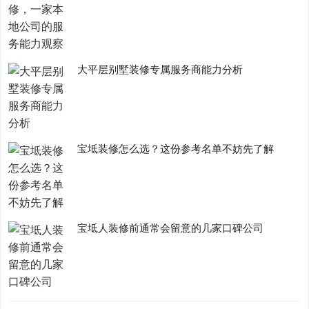
大平层别墅装修专属服务商能力分析
宝坻装修怎么选？这份参考名单不妨先了解
宝坻人装修前通常会留意的几家口碑公司