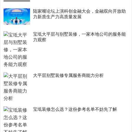
陆家嘴论坛上演科创金融大会，金融双向开放助
力新质生产力高质量发展
宝坻大平层与别墅装修，一家本地公司的服务能
力观察
大平层别墅装修专属服务商能力分析
宝坻装修怎么选？这份参考名单不妨先了解