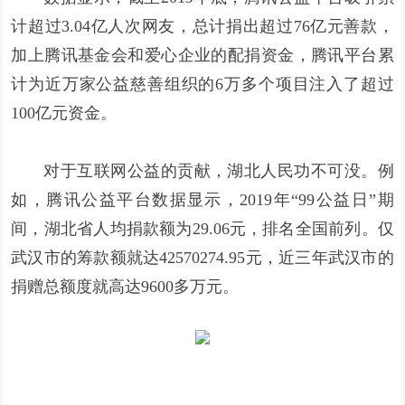
计超过3.04亿人次网友，总计捐出超过76亿元善款，
加上腾讯基金会和爱心企业的配捐资金，腾讯平台累
计为近万家公益慈善组织的6万多个项目注入了超过
100亿元资金。
对于互联网公益的贡献，湖北人民功不可没。例
如，腾讯公益平台数据显示，2019年“99公益日”期
间，湖北省人均捐款额为29.06元，排名全国前列。仅
武汉市的筹款额就达42570274.95元，近三年武汉市的
捐赠总额度就高达9600多万元。