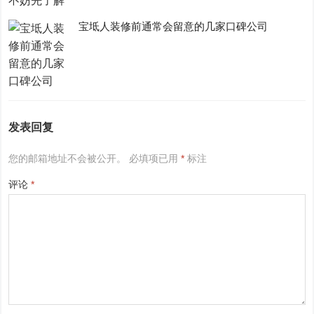
宝坻人装修前通常会留意的几家口碑公司
发表回复
您的邮箱地址不会被公开。
必填项已用
*
标注
评论
*