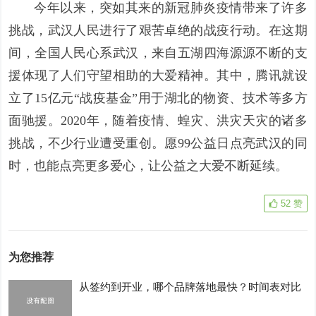
今年以来，突如其来的新冠肺炎疫情带来了许多
挑战，武汉人民进行了艰苦卓绝的战疫行动。在这期
间，全国人民心系武汉，来自五湖四海源源不断的支
援体现了人们守望相助的大爱精神。其中，腾讯就设
立了15亿元“战疫基金”用于湖北的物资、技术等多方
面驰援。2020年，随着疫情、蝗灾、洪灾天灾的诸多
挑战，不少行业遭受重创。愿99公益日点亮武汉的同
时，也能点亮更多爱心，让公益之大爱不断延续。
52
赞
为您推荐
从签约到开业，哪个品牌落地最快？时间表对比