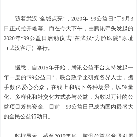
随着武汉“全城点亮”，2020年“99公益日”于9月3
日正式拉开帷幕。而在今天下午，由腾讯牵头发起的
2020年“99公益日启动仪式”在武汉“方舱医院”原址
（武汉客厅）举行。
据悉，自2015年开始，腾讯公益平台支持发起一
年一度的“99公益日”，联合政学企研媒各界人士，携
手数亿爱心公众，在线上和线下各种场景，以轻量
化、多样化和社交化方式参与公益，为数以万计的公
益项目筹集资金。目前，99公益日已成为国内最盛大
的全民公益行动日。
数据显示，截至2019年底，腾讯公益平台吸引累