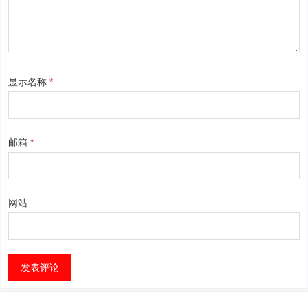
显示名称
*
邮箱
*
网站