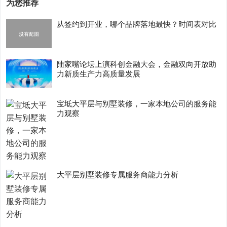
为您推荐
从签约到开业，哪个品牌落地最快？时间表对比
陆家嘴论坛上演科创金融大会，金融双向开放助
力新质生产力高质量发展
宝坻大平层与别墅装修，一家本地公司的服务能
力观察
大平层别墅装修专属服务商能力分析