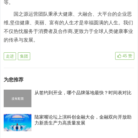
等。
国之源运营团队秉承大健康、大融合、大平台的企业思
维,坚信健康、美丽、富有的人生才是幸福圆满的人生。我们
不仅热忱服务于消费者及合作商,更致力于全球人类健康事业
的传承与发展。
45
赞
走进
集团
为您推荐
从签约到开业，哪个品牌落地最快？时间表对比
陆家嘴论坛上演科创金融大会，金融双向开放助
力新质生产力高质量发展