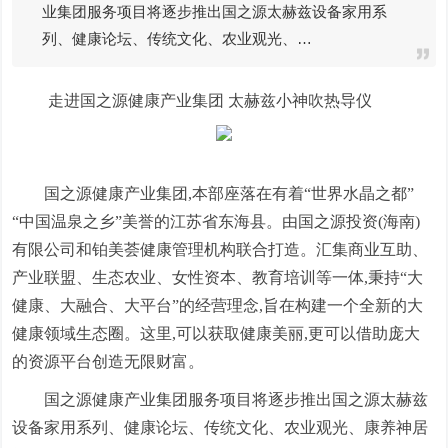
业集团服务项目将逐步推出国之源太赫兹设备家用系
列、健康论坛、传统文化、农业观光、…
走进国之源健康产业集团 太赫兹小神吹热导仪
国之源健康产业集团,本部座落在有着“世界水晶之都”
“中国温泉之乡”美誉的江苏省东海县。由国之源投资(海南)
有限公司和铂美荟健康管理机构联合打造。汇集商业互助、
产业联盟、生态农业、女性资本、教育培训等一体,秉持“大
健康、大融合、大平台”的经营理念,旨在构建一个全新的大
健康领域生态圈。这里,可以获取健康美丽,更可以借助庞大
的资源平台创造无限财富。
国之源健康产业集团服务项目将逐步推出国之源太赫兹
设备家用系列、健康论坛、传统文化、农业观光、康养神居