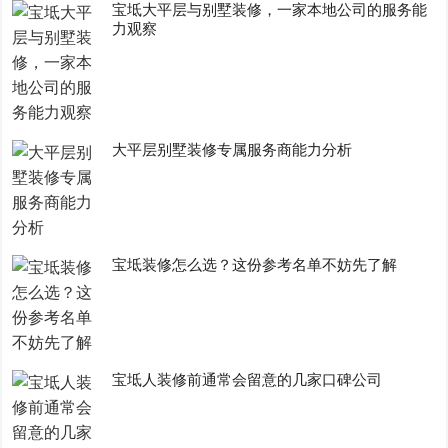
宝坻大平层与别墅装修，一家本地公司的服务能
力观察
大平层别墅装修专属服务商能力分析
宝坻装修怎么选？这份参考名单不妨先了解
宝坻人装修前通常会留意的几家口碑公司