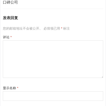
发表回复
您的邮箱地址不会被公开。
必填项已用
*
标注
评论
*
显示名称
*