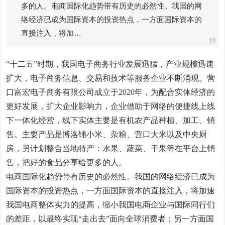
多的人。电商国际化趋势带有历史的必然性。我国的网
络经济已成为国际资本的投资热点，一方面国际资本的
直接注入，将加…
“十二五”时期，我国电子商务行业发展迅猛，产业规模迅速
扩大，电子商务信息、交易和技术等服务企业不断涌现。营
口富宏电子商务有限公司成立于2020年，为配合实体经济的
更好发展，扩大企业影响力，企业借助于网络的便捷线上线
下一体化经营，线下实体主要是有机农产品种植、加工、销
售。主要产品是博洛铺小米、杂粮、营口大米以及中央厨
房，另计划整合当地特产：水果、蔬菜、干果等在平台上销
售，把好的食品分享给更多的人。
电商国际化趋势带有历史的必然性。我国的网络经济已成为
国际资本的投资热点，一方面国际资本的直接注入，将加速
我国电商整体实力的提高，缩小我国电商企业与国际同行们
的差距，以最终实现“走出去”面向全球消费者；另一方面国