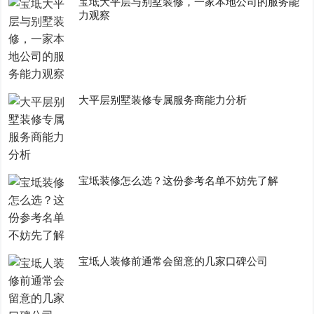
宝坻大平层与别墅装修，一家本地公司的服务能
力观察
大平层别墅装修专属服务商能力分析
宝坻装修怎么选？这份参考名单不妨先了解
宝坻人装修前通常会留意的几家口碑公司