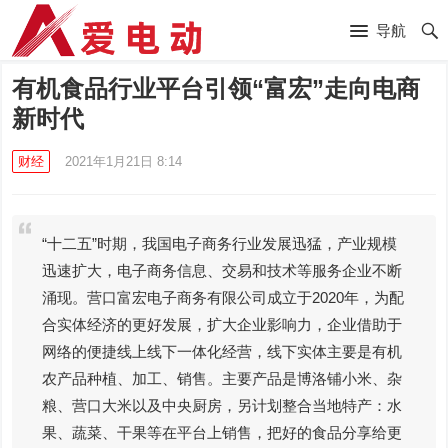
导航
有机食品行业平台引领“富宏”走向电商
新时代
财经
2021年1月21日 8:14
“十二五”时期，我国电子商务行业发展迅猛，产业规模
迅速扩大，电子商务信息、交易和技术等服务企业不断
涌现。营口富宏电子商务有限公司成立于2020年，为配
合实体经济的更好发展，扩大企业影响力，企业借助于
网络的便捷线上线下一体化经营，线下实体主要是有机
农产品种植、加工、销售。主要产品是博洛铺小米、杂
粮、营口大米以及中央厨房，另计划整合当地特产：水
果、蔬菜、干果等在平台上销售，把好的食品分享给更