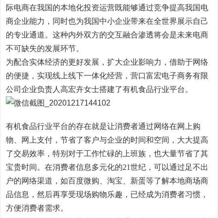
际电商在我国的本地化投资运营既能够通过竞争提高我国电
商企业能力，同时也为我国中小企业带来在全世界展示自己
的专业通道。这种内外双方的交互融合渗透将会是未来电商
不可缺失的发展环节。
为配合实体经济的更好发展，扩大企业影响力，借助于网络
的便捷，实现线上线下一体化经营，营口富宏电子商务有限
公司企业负责人高宏卉女士搭建了有机食品行业平台。
有机食品行业平台的存在就是让消费者通过网络在网上购
物、网上支付，节省了客户与企业的时间和空间，大大提高
了交易效率，特别对于工作忙碌的上班族，也大量节省了其
宝贵时间。在消费者信息多元化的21世纪，可以通过足不出
户的网络渠道，如百度微购、淘宝、新蛋等了解本地商场商
品信息，然后再享受现场购物乐趣，已经成为消费者习惯，
方便消费者需求。