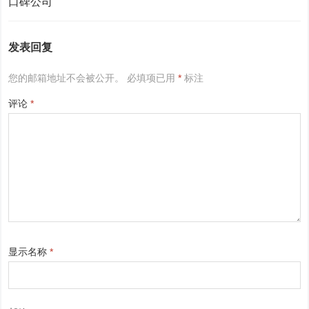
发表回复
您的邮箱地址不会被公开。
必填项已用
*
标注
评论
*
显示名称
*