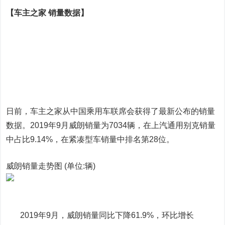
【车主之家 销量数据】
日前，车主之家从中国乘用车联席会获得了最新公布的销量
数据。2019年9月威朗销量为7034辆，在上汽通用别克销量
中占比9.14%，在紧凑型车销量中排名第28位。
威朗销量走势图 (单位:辆)
2019年9月，威朗销量同比下降61.9%，环比增长