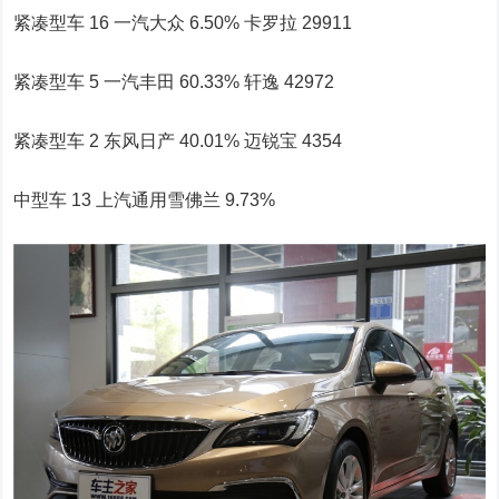
紧凑型车 16 一汽大众 6.50% 卡罗拉 29911
紧凑型车 5 一汽丰田 60.33% 轩逸 42972
紧凑型车 2 东风日产 40.01% 迈锐宝 4354
中型车 13 上汽通用雪佛兰 9.73%