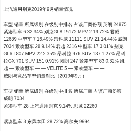
上汽通用别克2019年9月销量情况
车型 销量 所属级别 在级别中排名 占该厂商份额 英朗 24875
紧凑型车 6 32.34% 别克GL8 15172 MPV 2 19.72% 君威
12689 中型车 7 16.49% 昂科威 11111 SUV 21 14.44% 威朗
7034 紧凑型车 28 9.14% 君越 2316 中型车 17 3.01% 别克
GL6 1807 MPV 22 2.35% 昂科拉 976 SUV 137 1.27% 昂科
拉GX 701 SUV 151 0.91% 阅朗 247 紧凑型车 83 0.32% 凯
越 — 紧凑型车 — — VELITE 5 — 紧凑型车 — —
威朗与竞品车型销量对比（2019年9月）
车型 销量 所属级别 在级别中排名 所属厂商 占该厂商份额
威朗 7034
紧凑型车 28 上汽通用别克 9.14% 思域 22260
紧凑型车 8 东风本田 28.72% 高尔夫 9994