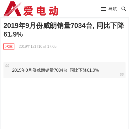
导航
2019年9月份威朗销量7034台, 同比下降
61.9%
汽车
2019年12月10日 17:05
2019年9月份威朗销量7034台, 同比下降61.9%