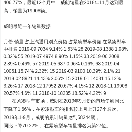
406.77%；最近12个月中，威朗销量在2018年11月达到最
高，销量为19908辆。
威朗最近一年销量数据
月份 销量 占上汽通用别克份额 占紧凑型车份额 在紧凑型车
中排名 2019-09 7034 9.14% 1.63% 28 2019-08 1388 1.98%
0.32% 55 2019-07 4974 8.90% 1.15% 33 2019-06 2008
2.89% 0.46% 57 2019-05 687 0.96% 0.16% 68 2019-04
10051 15.74% 2.32% 15 2019-03 9100 10.39% 2.1% 21
2019-02 8921 14.43% 2.06% 15 2019-01 14081 15.12%
3.26% 17 2018-12 17952 20.67% 4.15% 12 2018-11 19908
20.57% 4.6% 11 2018-10 18235 18.52% 4.22% 9
在紧凑型车市场，威朗在2019年9月份的市场份额同比
下降了1.66%，在紧凑型车的排名较上月上升27个名次。
2019年1-9月，威朗的累计销量达到58244辆，
同比下降70.32%， 在紧凑型车销量排名为第27位。