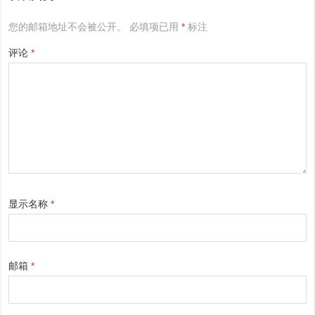
您的邮箱地址不会被公开。
必填项已用
*
标注
评论
*
显示名称
*
邮箱
*