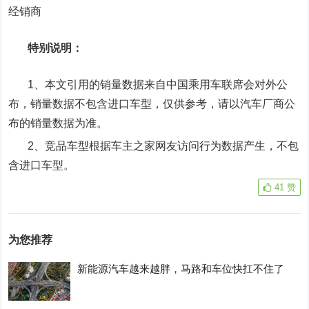
经销商
特别说明：
1、本文引用的销量数据来自中国乘用车联席会对外公
布，销量数据不包含进口车型，仅供参考，请以汽车厂商公
布的销量数据为准。
2、竞品车型根据车主之家网友访问行为数据产生，不包
含进口车型。
41
赞
为您推荐
新能源汽车越来越胖，马路和车位快扛不住了